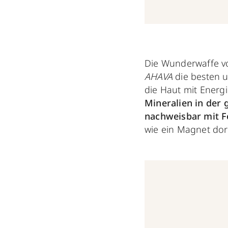
Die Wunderwaffe 
AHAVA
die besten 
die Haut mit Energi
Mineralien in der
nachweisbar mit F
wie ein Magnet dor