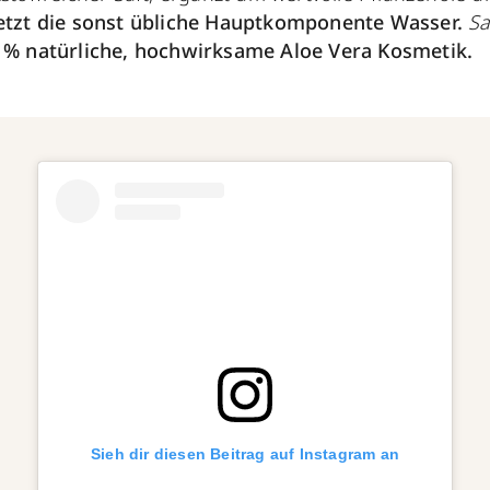
etzt die sonst übliche Hauptkomponente Wasser.
S
 % natürliche, hochwirksame Aloe Vera Kosmetik.
Sieh dir diesen Beitrag auf Instagram an