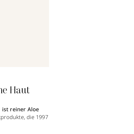
ine Haut
ist reiner Aloe
produkte, die 1997