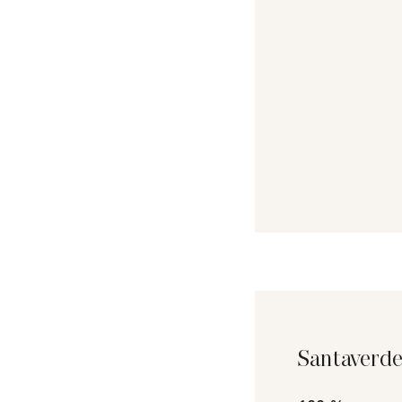
Santaverde