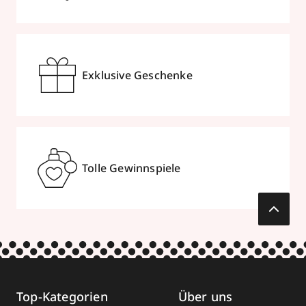
Exklusive Geschenke
Tolle Gewinnspiele
Top-Kategorien
Über uns