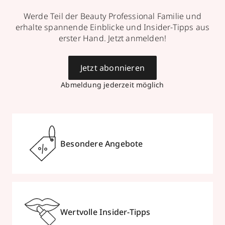
Werde Teil der Beauty Professional Familie und
erhalte spannende Einblicke und Insider-Tipps aus
erster Hand. Jetzt anmelden!
Jetzt abonnieren
Abmeldung jederzeit möglich
Besondere Angebote
Wertvolle Insider-Tipps