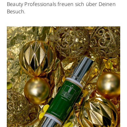
Beauty Professionals freuen sich über Deinen
Besuch.