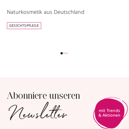
Naturkosmetik aus Deutschland
GESICHTSPFLEGE
Abonniere unseren
Newsletter