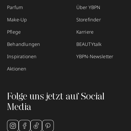
Parfum
Über YBPN
Make-Up
Storefinder
Pflege
Karriere
Behandlungen
BEAUTYtalk
Inspirationen
YBPN-Newsletter
Aktionen
Folge uns jetzt auf Social
Media