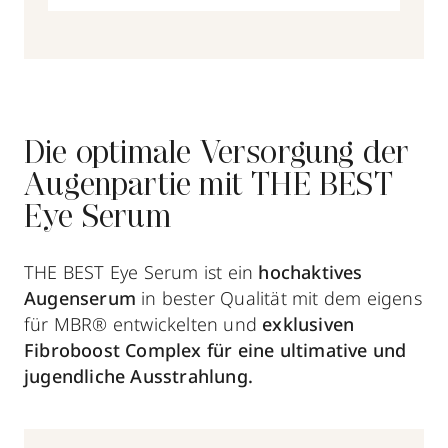
Die optimale Versorgung der
Augenpartie mit THE BEST
Eye Serum
THE BEST Eye Serum ist ein
hochaktives
Augenserum
in bester Qualität mit dem eigens
für MBR® entwickelten und
exklusiven
Fibroboost Complex für eine ultimative und
jugendliche Ausstrahlung.