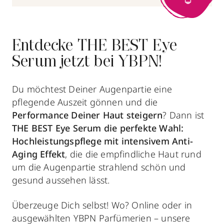
Entdecke
THE BEST Eye
Serum jetzt bei YBPN!
Du möchtest Deiner Augenpartie eine
pflegende Auszeit gönnen und die
Performance Deiner Haut steigern
? Dann ist
THE BEST Eye Serum die perfekte Wahl:
Hochleistungspflege mit intensivem Anti-
Aging Effekt
, die die empfindliche Haut rund
um die Augenpartie strahlend schön und
gesund aussehen lässt.
Überzeuge Dich selbst! Wo? Online oder in
ausgewählten YBPN Parfümerien – unsere