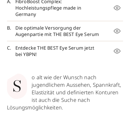
FibroBoost Complex:
Hochleistungspflege made in
Germany
Die optimale Versorgung der
Augenpartie mit THE BEST Eye Serum
Entdecke THE BEST Eye Serum jetzt
bei YBPN!
o alt wie der Wunsch nach
S
jugendlichem Aussehen, Spannkraft,
Elastizität und defi­nierten Konturen
ist auch die Suche nach
Lösungsmöglichkeiten.