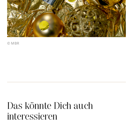
© MBR
Das könnte Dich auch
interessieren