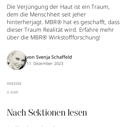
Die Verjüngung der Haut ist ein Traum,
dem die Menschheit seit jeher
hinterherjagt. MBR® hat es geschafft, dass
dieser Traum Realität wird. Erfahre mehr
über die MBR® Wirkstoffforschung!
von Svenja Schaffeld
11. Dezember 2023
ANZEIGE
© MBR
Nach Sektionen lesen