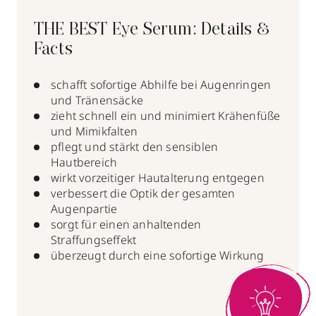
THE BEST Eye Serum: Details &
Facts
schafft sofortige Abhilfe bei Augenringen
und Tränensäcke
zieht schnell ein und minimiert Krähenfüße
und Mimikfalten
pflegt und stärkt den sensiblen
Hautbereich
wirkt vorzeitiger Hautalterung entgegen
verbessert die Optik der gesamten
Augenpartie
sorgt für einen anhaltenden
Straffungseffekt
überzeugt durch eine sofortige Wirkung