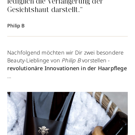
lediglich die Verlängerung der
Gesichtshaut darstellt.“
Philip B
Nachfolgend möchten wir Dir zwei besondere
Beauty-Lieblinge von
Philip B
vorstellen -
revolutionäre Innovationen in der Haarpflege
…