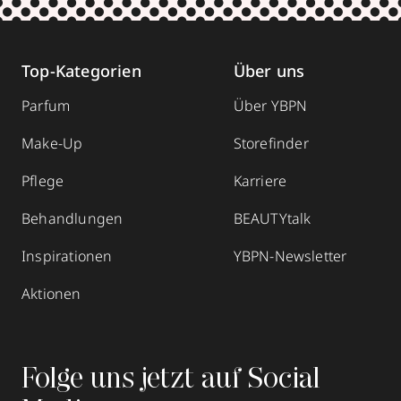
Top-Kategorien
Über uns
Parfum
Über YBPN
Make-Up
Storefinder
Pflege
Karriere
Behandlungen
BEAUTYtalk
Inspirationen
YBPN-Newsletter
Aktionen
Folge uns jetzt auf Social