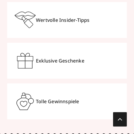
Wertvolle Insider-Tipps
Exklusive Geschenke
Tolle Gewinnspiele