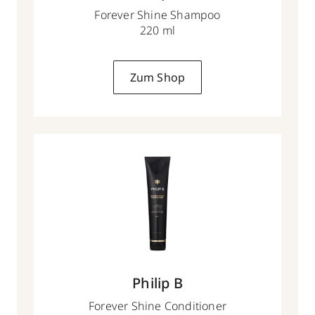
Forever Shine Shampoo
220 ml
Zum Shop
Philip B
Forever Shine Conditioner