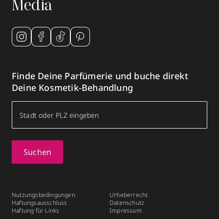
Media
Finde Deine Parfümerie und buche direkt
Deine Kosmetik-Behandlung
Suchen
Nutzungsbedingungen
Urheberrecht
Haftungsausschluss
Datenschutz
Haftung für Links
Impressum