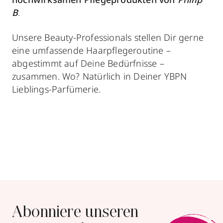
B
.
Unsere Beauty-Professionals stellen Dir gerne
eine umfassende Haarpflegeroutine –
abgestimmt auf Deine Bedürfnisse –
zusammen. Wo? Natürlich in Deiner YBPN
Lieblings-Parfümerie.
Abonniere unseren