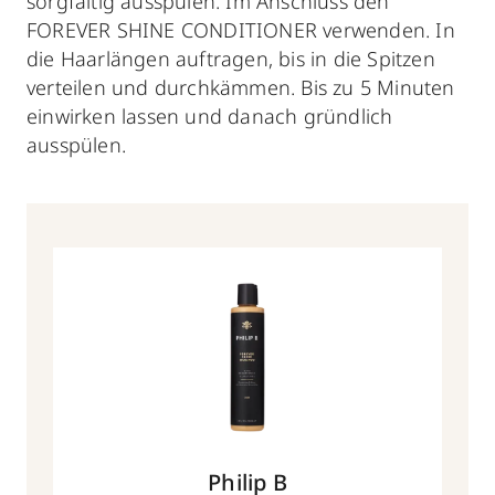
sorgfältig ausspülen. Im Anschluss den
FOREVER SHINE CONDITIONER verwenden. In
die Haarlängen auftragen, bis in die Spitzen
verteilen und durchkämmen. Bis zu 5 Minuten
einwirken lassen und danach gründlich
ausspülen.
Philip B