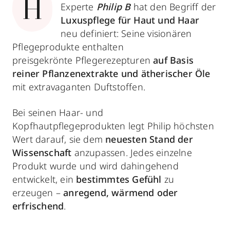
H
Experte
Philip B
hat den Begriff der
Luxuspflege für Haut und Haar
neu definiert: Seine visionären
Pflegeprodukte enthalten
preisgekrönte Pflegerezepturen
auf Basis
reiner Pflanzenextrakte und ätherischer Öle
mit extravaganten Duftstoffen.
Bei seinen Haar- und
Kopfhautpflegeprodukten legt Philip höchsten
Wert darauf, sie dem
neuesten Stand der
Wissenschaft
anzupassen. Jedes einzelne
Produkt wurde und wird dahingehend
entwickelt, ein
bestimmtes Gefühl
zu
erzeugen –
anregend, wärmend oder
erfrischend
.