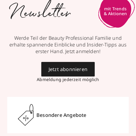
Newsletter
Werde Teil der Beauty Professional Familie und
erhalte spannende Einblicke und Insider-Tipps aus
erster Hand. Jetzt anmelden!
Jetzt abonnieren
Abmeldung jederzeit möglich
Besondere Angebote