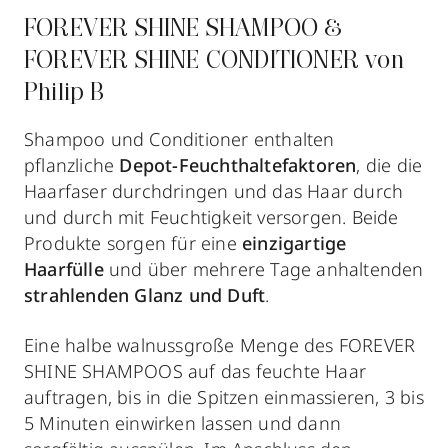
FOREVER SHINE SHAMPOO &
FOREVER SHINE CONDITIONER von
Philip B
Shampoo und Conditioner enthalten
pflanzliche
Depot-Feuchthaltefaktoren
, die die
Haarfaser durchdringen und das Haar durch
und durch mit Feuchtigkeit versorgen. Beide
Produkte sorgen für eine
einzigartige
Haarfülle
und über mehrere Tage anhaltenden
strahlenden Glanz und Duft
.
Eine halbe walnussgroße Menge des FOREVER
SHINE SHAMPOOS auf das feuchte Haar
auftragen, bis in die Spitzen einmassieren, 3 bis
5 Minuten einwirken lassen und dann