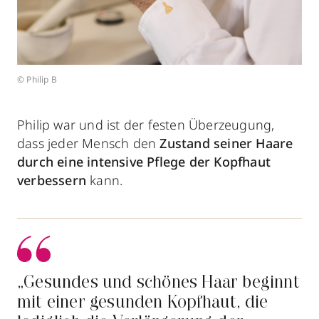
© Philip B
Philip war und ist der festen Überzeugung,
dass jeder Mensch den
Zustand seiner Haare
durch eine intensive Pflege der Kopfhaut
verbessern
kann.
„Gesundes und schönes Haar beginnt
mit einer gesunden Kopfhaut, die