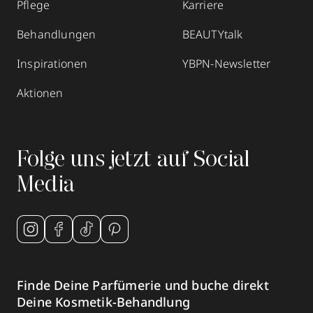
Pflege
Karriere
Behandlungen
BEAUTYtalk
Inspirationen
YBPN-Newsletter
Aktionen
Folge uns jetzt auf Social
Media
Finde Deine Parfümerie und buche direkt
Deine Kosmetik-Behandlung