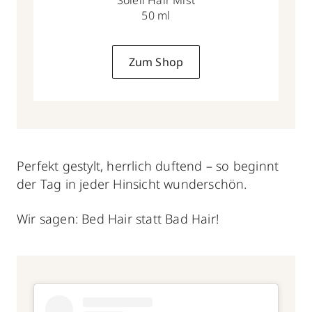
50 ml
Zum Shop
Perfekt gestylt, herrlich duftend – so beginnt
der Tag in jeder Hinsicht wunderschön.
Wir sagen: Bed Hair statt Bad Hair!