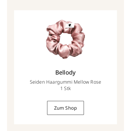
Bellody
Seiden Haargummi Mellow Rose
1 Stk
Zum Shop