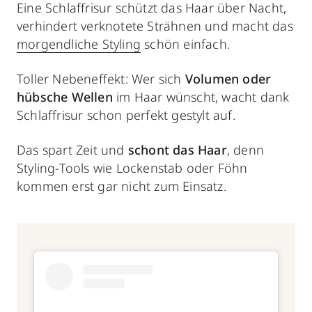
Eine Schlaffrisur schützt das Haar über Nacht,
verhindert verknotete Strähnen und macht das
morgendliche Styling
schön einfach.
Toller Nebeneffekt: Wer sich
Volumen oder
hübsche Wellen
im Haar wünscht, wacht dank
Schlaffrisur schon perfekt gestylt auf.
Das spart Zeit und
schont das Haar
, denn
Styling-Tools wie Lockenstab oder Föhn
kommen erst gar nicht zum Einsatz.