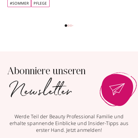
#SOMMER
PFLEGE
Abonniere unseren
Newsletter
Werde Teil der Beauty Professional Familie und
erhalte spannende Einblicke und Insider-Tipps aus
erster Hand. Jetzt anmelden!