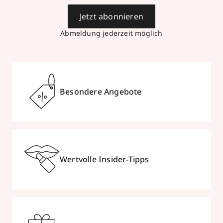
Jetzt abonnieren
Abmeldung jederzeit möglich
Besondere Angebote
Wertvolle Insider-Tipps