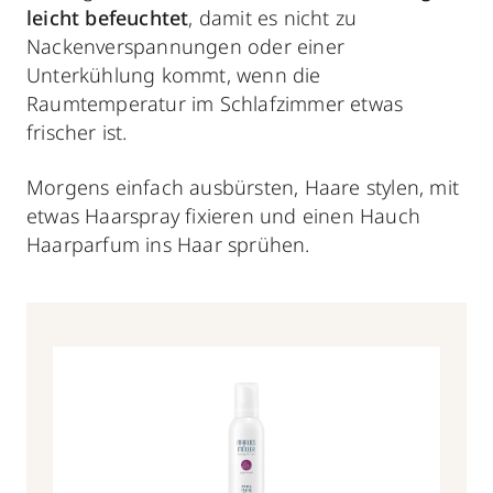
leicht befeuchtet
, damit es nicht zu
Nackenverspannungen oder einer
Unterkühlung kommt, wenn die
Raumtemperatur im Schlafzimmer etwas
frischer ist.
Morgens einfach ausbürsten, Haare stylen, mit
etwas Haarspray fixieren und einen Hauch
Haarparfum ins Haar sprühen.