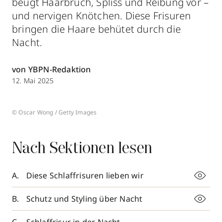
beugt Haarbruch, Spliss und Reibung vor –
und nervigen Knötchen. Diese Frisuren
bringen die Haare behütet durch die
Nacht.
von YBPN-Redaktion
12. Mai 2025
© Oscar Wong / Getty Images
Nach Sektionen lesen
Diese Schlaffrisuren lieben wir
Schutz und Styling über Nacht