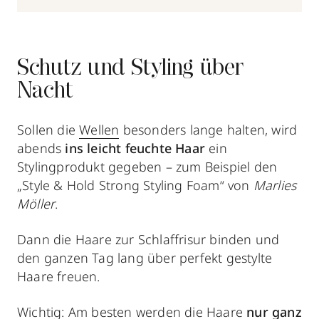
Schutz und Styling über
Nacht
Sollen die
Wellen
besonders lange halten, wird
abends
ins leicht feuchte Haar
ein
Stylingprodukt gegeben – zum Beispiel den
„Style & Hold Strong Styling Foam“ von
Marlies
Möller
.
Dann die Haare zur Schlaffrisur binden und
den ganzen Tag lang über perfekt gestylte
Haare freuen.
Wichtig: Am besten werden die Haare
nur ganz