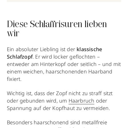
Diese Schlaffrisuren lieben
wir
Ein absoluter Liebling ist der
klassische
Schlafzopf
. Er wird locker geflochten –
entweder am Hinterkopf oder seitlich – und mit
einem weichen, haarschonenden Haarband
fixiert.
Wichtig ist, dass der Zopf nicht zu straff sitzt
oder gebunden wird, um
Haarbruch
oder
Spannung auf der Kopfhaut zu vermeiden.
Besonders haarschonend sind metallfreie