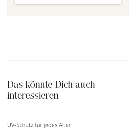
Das könnte Dich auch
interessieren
UV-Schutz für jedes Alter