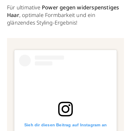
Für ultimative
Power gegen widerspenstiges
Haar
, optimale Formbarkeit und ein
glänzendes Styling-Ergebnis!
Sieh dir diesen Beitrag auf Instagram an