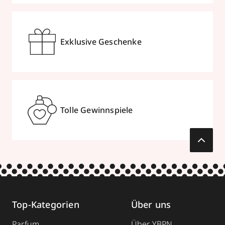
Exklusive Geschenke
Tolle Gewinnspiele
Top-Kategorien
Über uns
Parfum
Über YBPN