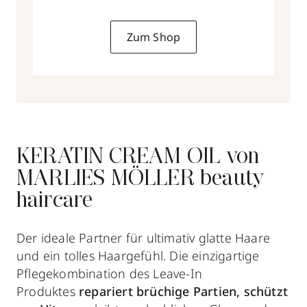
Zum Shop
KERATIN CREAM OIL von
MARLIES MÖLLER beauty
haircare
Der ideale Partner für ultimativ glatte Haare
und ein tolles Haargefühl. Die einzigartige
Pflegekombination des Leave-In
Produktes
repariert brüchige Partien, schützt