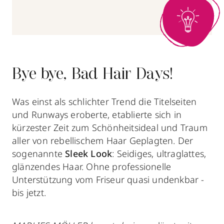
Bye bye, Bad Hair Days!
Was einst als schlichter Trend die Titelseiten
und Runways eroberte, etablierte sich in
kürzester Zeit zum Schönheitsideal und Traum
aller von rebellischem Haar Geplagten. Der
sogenannte
Sleek Look
: Seidiges, ultraglattes,
glänzendes Haar. Ohne professionelle
Unterstützung vom Friseur quasi undenkbar -
bis jetzt.