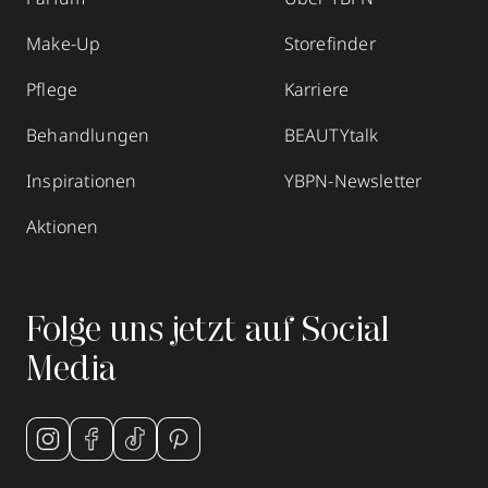
Make-Up
Storefinder
Pflege
Karriere
Behandlungen
BEAUTYtalk
Inspirationen
YBPN-Newsletter
Aktionen
Folge uns jetzt auf Social
Media