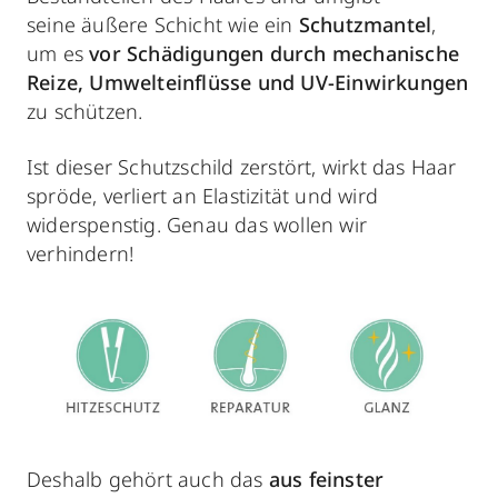
seine äußere Schicht wie ein
Schutzmantel
,
um es
vor Schädigungen durch mechanische
Reize, Umwelteinflüsse und UV-Einwirkungen
zu schützen.
Ist dieser Schutzschild zerstört, wirkt das Haar
spröde, verliert an Elastizität und wird
widerspenstig. Genau das wollen wir
verhindern!
Deshalb gehört auch das
aus feinster