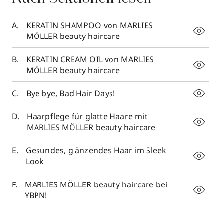
KERATIN SHAMPOO von MARLIES
MÖLLER beauty haircare
KERATIN CREAM OIL von MARLIES
MÖLLER beauty haircare
Bye bye, Bad Hair Days!
Haarpflege für glatte Haare mit
MARLIES MÖLLER beauty haircare
Gesundes, glänzendes Haar im Sleek
Look
MARLIES MÖLLER beauty haircare bei
YBPN!