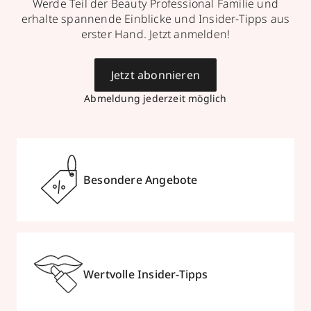
Werde Teil der Beauty Professional Familie und
erhalte spannende Einblicke und Insider-Tipps aus
erster Hand. Jetzt anmelden!
Jetzt abonnieren
Abmeldung jederzeit möglich
Besondere Angebote
Wertvolle Insider-Tipps