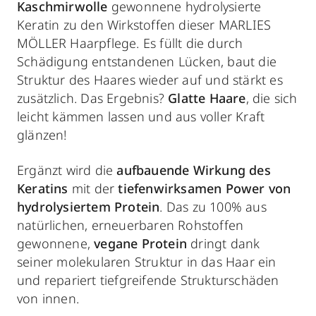
Kaschmirwolle
gewonnene hydrolysierte
Keratin zu den Wirkstoffen dieser MARLIES
MÖLLER Haarpflege. Es füllt die durch
Schädigung entstandenen Lücken, baut die
Struktur des Haares wieder auf und stärkt es
zusätzlich. Das Ergebnis?
Glatte Haare
, die sich
leicht kämmen lassen und aus voller Kraft
glänzen!
Ergänzt wird die
aufbauende Wirkung des
Keratins
mit der
tiefenwirksamen Power von
hydrolysiertem Protein
. Das zu 100% aus
natürlichen, erneuerbaren Rohstoffen
gewonnene,
vegane Protein
dringt dank
seiner molekularen Struktur in das Haar ein
und repariert tiefgreifende Strukturschäden
von innen.