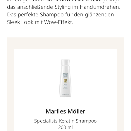
das anschließende Styling im Handumdrehen.
Das perfekte Shampoo für den glänzenden
Sleek Look mit Wow-Effekt.
Marlies Möller
Specialists Keratin Shampoo
200 ml