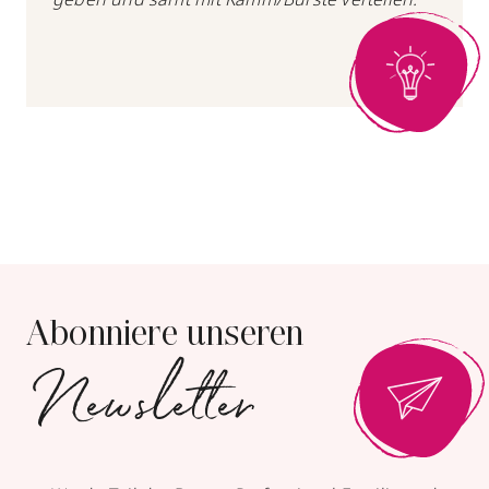
Abonniere unseren
Newsletter