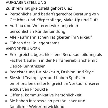
AUFGABENSTELLUNG
Zu Ihrem Tätigkeitsfeld gehört u.a.:
Persönliche und bedarfsgerechte Beratung von
Gesichts- und Körperpflege, Make-Up und Duft
Aufbau und Weiterentwicklung einer
persönlichen Kundenbindung
Alle kaufmännischen Tätigkeiten im Verkauf
Führen des Kollegenteams
ANFORDERUNGEN
Erfolgreich abgeschlossene Berufsausbildung als
Fachverkäuferin in der Parfümeriebranche mit
Depot-Kenntnissen
Begeisterung für Make-up, Fashion und Style
Sie sind Teamplayer und haben Spaß am
emotionalen und erfolgreichen Verkauf unserer
exklusiven Produkte
Offene, kommunikative Persönlichkeit
Sie haben Interesse an persönlicher und
fachlicher Weiterentwicklung