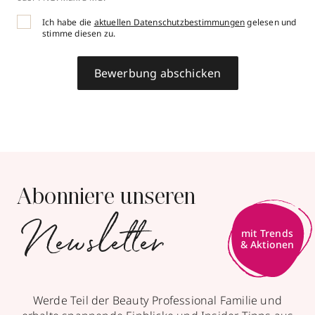
Ich habe die
aktuellen Datenschutzbestimmungen
gelesen und
stimme diesen zu.
Bewerbung abschicken
Abonniere unseren
Newsletter
Werde Teil der Beauty Professional Familie und