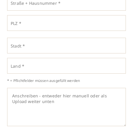
Straße + Hausnummer *
PLZ *
Stadt *
Land *
* = Pflichtfelder müssen ausgefüllt werden