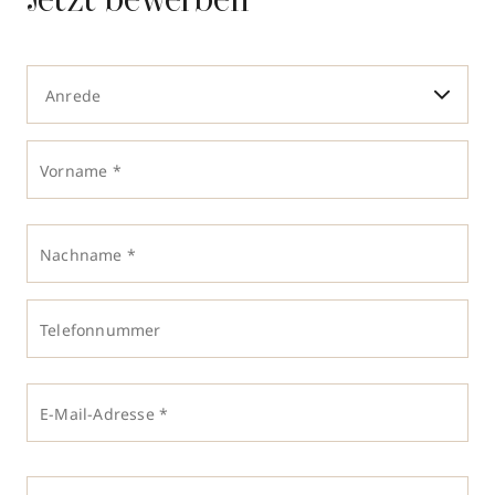
Jetzt bewerben
Anrede
Vorname *
Nachname *
Telefonnummer
E-Mail-Adresse *