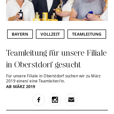
BAYERN
VOLLZEIT
TEAMLEITUNG
Teamleitung für unsere Filiale
in Oberstdorf gesucht
Für unsere Filiale in Oberstdorf suchen wir zu März
2019 einen/ eine Teamleiter/in.
AB MÄRZ 2019