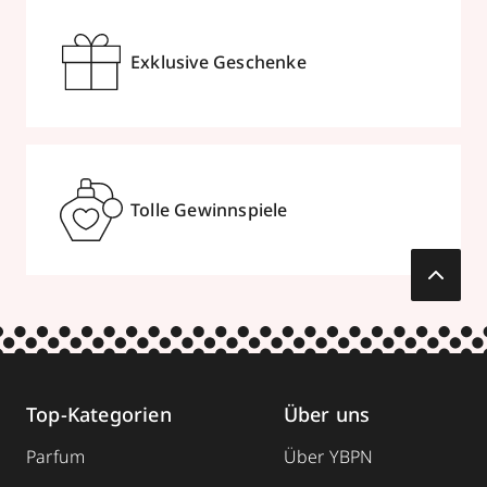
Exklusive Geschenke
Tolle Gewinnspiele
Top-Kategorien
Über uns
Parfum
Über YBPN