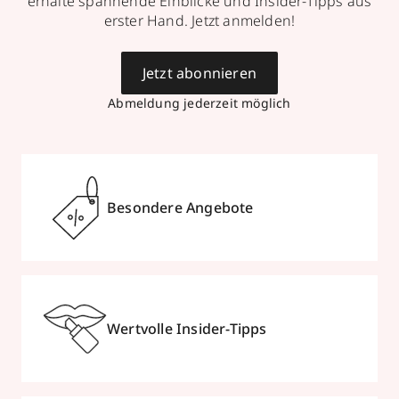
erhalte spannende Einblicke und Insider-Tipps aus
erster Hand. Jetzt anmelden!
Jetzt abonnieren
Abmeldung jederzeit möglich
Besondere Angebote
Wertvolle Insider-Tipps