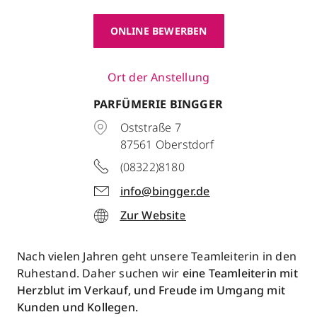
ONLINE BEWERBEN
Ort der Anstellung
PARFÜMERIE BINGGER
Oststraße 7
87561
Oberstdorf
(08322)8180
info@bingger.de
Zur Website
Nach vielen Jahren geht unsere Teamleiterin in den
Ruhestand. Daher suchen wir
eine Teamleiterin mit
Herzblut im Verkauf, und Freude im Umgang mit
Kunden und Kollegen.