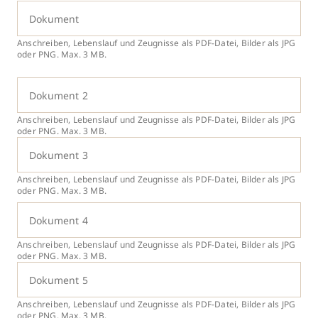
Dokument
Anschreiben, Lebenslauf und Zeugnisse als PDF-Datei, Bilder als JPG
oder PNG. Max. 3 MB.
Dokument 2
Anschreiben, Lebenslauf und Zeugnisse als PDF-Datei, Bilder als JPG
oder PNG. Max. 3 MB.
Dokument 3
Anschreiben, Lebenslauf und Zeugnisse als PDF-Datei, Bilder als JPG
oder PNG. Max. 3 MB.
Dokument 4
Anschreiben, Lebenslauf und Zeugnisse als PDF-Datei, Bilder als JPG
oder PNG. Max. 3 MB.
Dokument 5
Anschreiben, Lebenslauf und Zeugnisse als PDF-Datei, Bilder als JPG
oder PNG. Max. 3 MB.