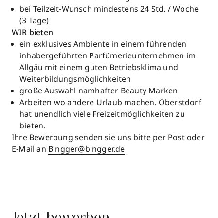
bei Teilzeit-Wunsch mindestens 24 Std. / Woche
(3 Tage)
WIR bieten
ein exklusives Ambiente in einem führenden
inhabergeführten Parfümerieunternehmen im
Allgäu mit einem guten Betriebsklima und
Weiterbildungsmöglichkeiten
große Auswahl namhafter Beauty Marken
Arbeiten wo andere Urlaub machen. Oberstdorf
hat unendlich viele Freizeitmöglichkeiten zu
bieten.
Ihre Bewerbung senden sie uns bitte per Post oder
E-Mail an
Bingger@bingger.de