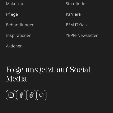
Make-Up
Storefinder
Pflege
Karriere
Behandlungen
BEAUTYtalk
Inspirationen
YBPN-Newsletter
Aktionen
Folge uns jetzt auf Social
Media