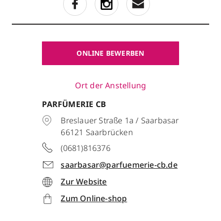
ONLINE BEWERBEN
Ort der Anstellung
PARFÜMERIE CB
Breslauer Straße 1a / Saarbasar
66121
Saarbrücken
(0681)816376
saarbasar@parfuemerie-cb.de
Zur Website
Zum Online-shop