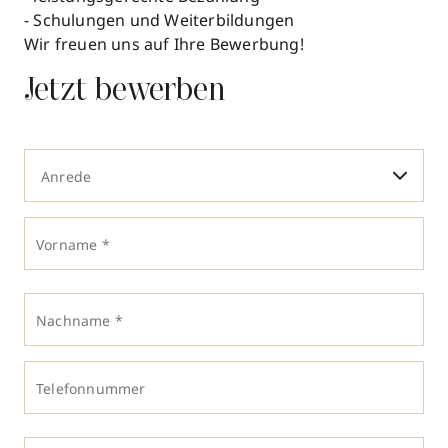
- Schulungen und Weiterbildungen
Wir freuen uns auf Ihre Bewerbung!
Jetzt bewerben
Anrede
Vorname *
Nachname *
Telefonnummer