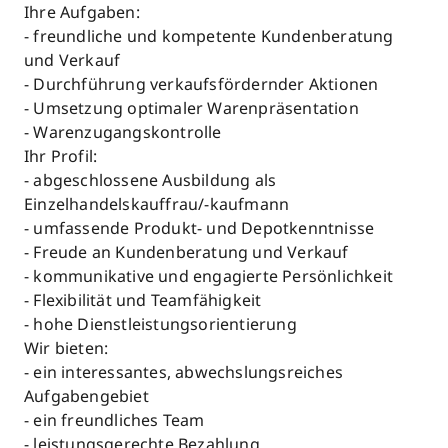
Ihre Aufgaben:
- freundliche und kompetente Kundenberatung
und Verkauf
- Durchführung verkaufsfördernder Aktionen
- Umsetzung optimaler Warenpräsentation
- Warenzugangskontrolle
Ihr Profil:
- abgeschlossene Ausbildung als
Einzelhandelskauffrau/-kaufmann
- umfassende Produkt- und Depotkenntnisse
- Freude an Kundenberatung und Verkauf
- kommunikative und engagierte Persönlichkeit
- Flexibilität und Teamfähigkeit
- hohe Dienstleistungsorientierung
Wir bieten:
- ein interessantes, abwechslungsreiches
Aufgabengebiet
- ein freundliches Team
- leistungsgerechte Bezahlung