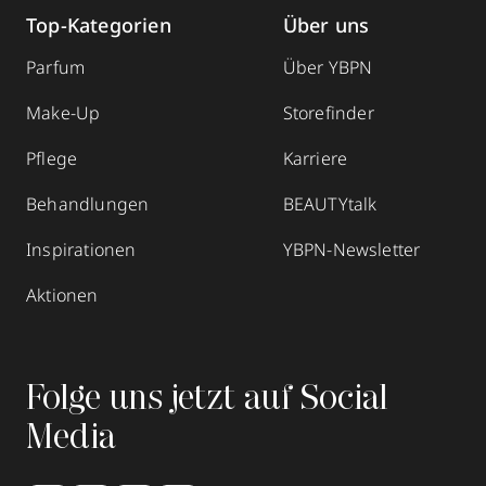
Top-Kategorien
Über uns
Parfum
Über YBPN
Make-Up
Storefinder
Pflege
Karriere
Behandlungen
BEAUTYtalk
Inspirationen
YBPN-Newsletter
Aktionen
Folge uns jetzt auf Social
Media