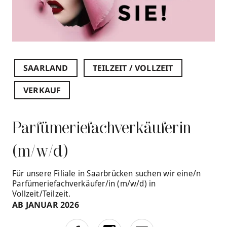
SAARLAND
TEILZEIT / VOLLZEIT
VERKAUF
Parfümeriefachverkäuferin
(m/w/d)
Für unsere Filiale in Saarbrücken suchen wir eine/n
Parfümeriefachverkäufer/in (m/w/d) in
Vollzeit/Teilzeit.
AB JANUAR 2026