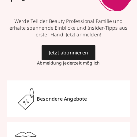
Werde Teil der Beauty Professional Familie und
erhalte spannende Einblicke und Insider-Tipps aus
erster Hand. Jetzt anmelden!
Jetzt abonnieren
Abmeldung jederzeit möglich
Besondere Angebote