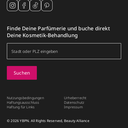
Finde Deine Parfümerie und buche direkt
Deine Kosmetik-Behandlung
Suchen
Nutzungsbedingungen
Urheberrecht
Haftungsausschluss
Datenschutz
Haftung für Links
Impressum
© 2026 YBPN. All Rights Reserved, Beauty Alliance