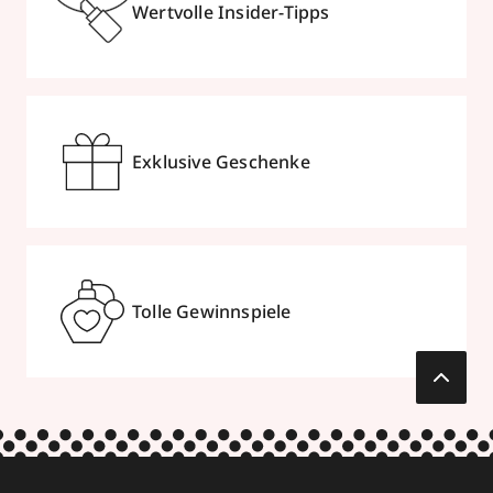
Wertvolle Insider-Tipps
Exklusive Geschenke
Tolle Gewinnspiele