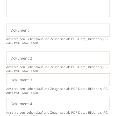
Dokument
Anschreiben, Lebenslauf und Zeugnisse als PDF-Datei, Bilder als JPG
oder PNG. Max. 3 MB.
Dokument 2
Anschreiben, Lebenslauf und Zeugnisse als PDF-Datei, Bilder als JPG
oder PNG. Max. 3 MB.
Dokument 3
Anschreiben, Lebenslauf und Zeugnisse als PDF-Datei, Bilder als JPG
oder PNG. Max. 3 MB.
Dokument 4
Anschreiben, Lebenslauf und Zeugnisse als PDF-Datei, Bilder als JPG