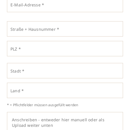
E-Mail-Adresse *
Straße + Hausnummer *
PLZ *
Stadt *
Land *
* = Pflichtfelder müssen ausgefüllt werden