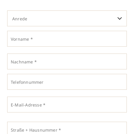
Anrede
Vorname *
Nachname *
Telefonnummer
E-Mail-Adresse *
Straße + Hausnummer *