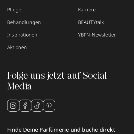
Pflege
Karriere
Behandlungen
BEAUTYtalk
Inspirationen
YBPN-Newsletter
Aktionen
Folge uns jetzt auf Social
Media
Finde Deine Parfümerie und buche direkt