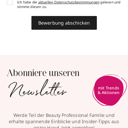
Ich habe die
aktuellen Datenschutzbestimmungen
gelesen und
stimme diesen zu.
Bewerbung abschicken
Abonniere unseren
Newsletter
mit Trends
& Aktionen
Werde Teil der Beauty Professional Familie und
erhalte spannende Einblicke und Insider-Tipps aus
erster Hand. Jetzt anmelden!