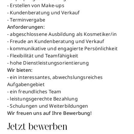
- Erstellen von Make-ups
- Kundenberatung und Verkauf
- Terminvergabe
Anforderungen:
- abgeschlossene Ausbildung als Kosmetiker/in
- Freude an Kundenberatung und Verkauf
- kommunikative und engagierte Persönlichkeit
- Flexibilität und Teamfähigkeit
- hohe Dienstleistungsorientierung
Wir bieten:
- ein interessantes, abwechslungsreiches
Aufgabengebiet
- ein freundliches Team
- leistungsgerechte Bezahlung
- Schulungen und Weiterbildungen
Wir freuen uns auf Ihre Bewerbung!
Jetzt bewerben