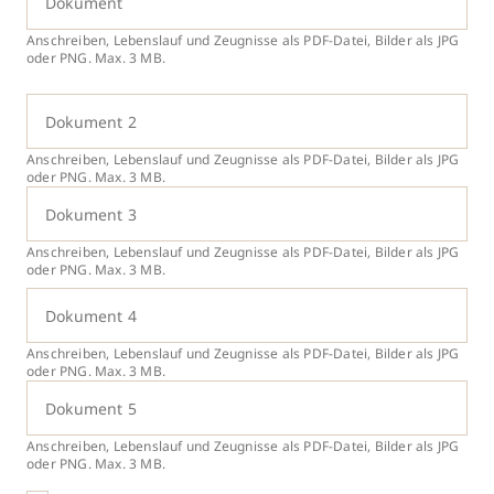
Dokument
Anschreiben, Lebenslauf und Zeugnisse als PDF-Datei, Bilder als JPG
oder PNG. Max. 3 MB.
Dokument 2
Anschreiben, Lebenslauf und Zeugnisse als PDF-Datei, Bilder als JPG
oder PNG. Max. 3 MB.
Dokument 3
Anschreiben, Lebenslauf und Zeugnisse als PDF-Datei, Bilder als JPG
oder PNG. Max. 3 MB.
Dokument 4
Anschreiben, Lebenslauf und Zeugnisse als PDF-Datei, Bilder als JPG
oder PNG. Max. 3 MB.
Dokument 5
Anschreiben, Lebenslauf und Zeugnisse als PDF-Datei, Bilder als JPG
oder PNG. Max. 3 MB.