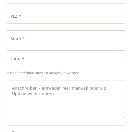
PLZ *
Stadt *
Land *
* = Pflichtfelder müssen ausgefüllt werden