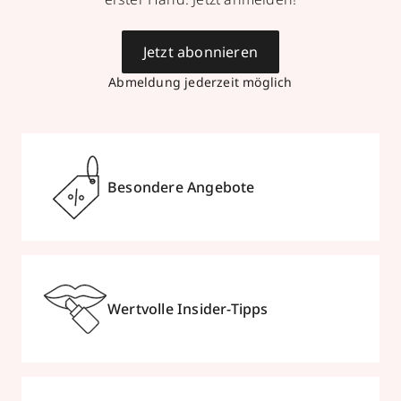
Jetzt abonnieren
Abmeldung jederzeit möglich
Besondere Angebote
Wertvolle Insider-Tipps