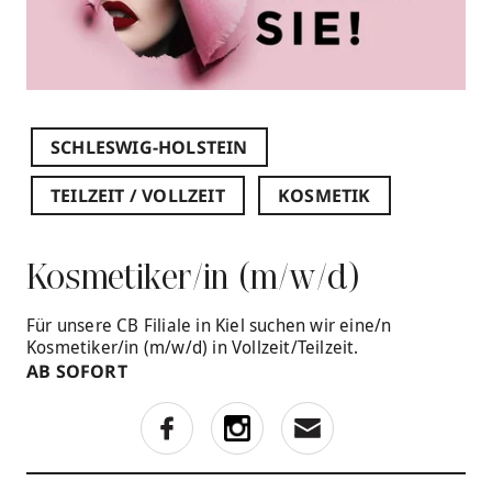
SCHLESWIG-HOLSTEIN
TEILZEIT / VOLLZEIT
KOSMETIK
Kosmetiker/in (m/w/d)
Für unsere CB Filiale in Kiel suchen wir eine/n
Kosmetiker/in (m/w/d) in Vollzeit/Teilzeit.
AB SOFORT