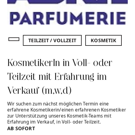
TEILZEIT / VOLLZEIT
KOSMETIK
KosmetikerIn in Voll- oder
Teilzeit mit Erfahrung im
Verkauf (m,w,d)
Wir suchen zum nächst möglichen Termin eine
erfahrene Kosmetikerin/einen erfahrenen Kosmetiker
zur Unterstützung unseres Kosmetik-Teams mit
Erfahrung im Verkauf, in Voll- oder Teilzeit.
AB SOFORT