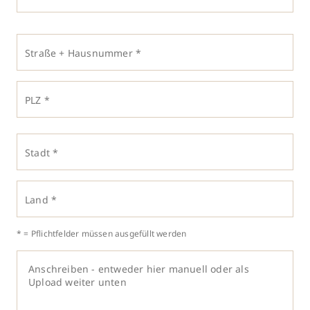
Straße + Hausnummer *
PLZ *
Stadt *
Land *
* = Pflichtfelder müssen ausgefüllt werden