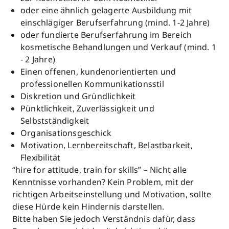
oder eine ähnlich gelagerte Ausbildung mit
einschlägiger Berufserfahrung (mind. 1-2 Jahre)
oder fundierte Berufserfahrung im Bereich
kosmetische Behandlungen und Verkauf (mind. 1
- 2 Jahre)
Einen offenen, kundenorientierten und
professionellen Kommunikationsstil
Diskretion und Gründlichkeit
Pünktlichkeit, Zuverlässigkeit und
Selbstständigkeit
Organisationsgeschick
Motivation, Lernbereitschaft, Belastbarkeit,
Flexibilität
“hire for attitude, train for skills” – Nicht alle
Kenntnisse vorhanden? Kein Problem, mit der
richtigen Arbeitseinstellung und Motivation, sollte
diese Hürde kein Hindernis darstellen.
Bitte haben Sie jedoch Verständnis dafür, dass