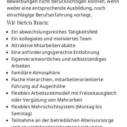
Bewerbungen nicht berücksichtigen können, wenn
weder eine entsprechende Ausbildung, noch
einschlägige Berufserfahrung vorliegt.
Wir bieten Ihnen:
Ein abwechslungsreiches Tätigkeitsfeld
Ein kollegiales und motiviertes Team
Attraktive Mitarbeiterrabatte
Eine anforderungsgerechte Entlohnung
Eigenverantwortliches und selbstständiges
Arbeiten
Familiäre Atmosphäre
Flache Hierarchien, mitarbeiterorientierte
Führung auf Augenhöhe
Flexibles Arbeitszeitmodell mit Freizeitausgleich
oder Vergütung von Mehrarbeit
Flexibles Mehrschichtsystem (Montag bis
Samstag)
Teilnahme an der betrieblichen Altersvorsorge