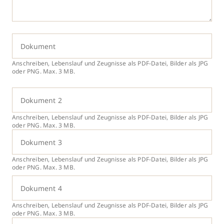
Dokument
Anschreiben, Lebenslauf und Zeugnisse als PDF-Datei, Bilder als JPG
oder PNG. Max. 3 MB.
Dokument 2
Anschreiben, Lebenslauf und Zeugnisse als PDF-Datei, Bilder als JPG
oder PNG. Max. 3 MB.
Dokument 3
Anschreiben, Lebenslauf und Zeugnisse als PDF-Datei, Bilder als JPG
oder PNG. Max. 3 MB.
Dokument 4
Anschreiben, Lebenslauf und Zeugnisse als PDF-Datei, Bilder als JPG
oder PNG. Max. 3 MB.