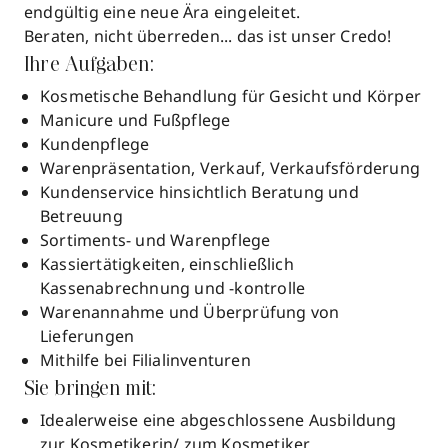
endgültig eine neue Ära eingeleitet.
Beraten, nicht überreden... das ist unser Credo!
Ihre Aufgaben:
Kosmetische Behandlung für Gesicht und Körper
Manicure und Fußpflege
Kundenpflege
Warenpräsentation, Verkauf, Verkaufsförderung
Kundenservice hinsichtlich Beratung und
Betreuung
Sortiments- und Warenpflege
Kassiertätigkeiten, einschließlich
Kassenabrechnung und -kontrolle
Warenannahme und Überprüfung von
Lieferungen
Mithilfe bei Filialinventuren
Sie bringen mit:
Idealerweise eine abgeschlossene Ausbildung
zur Kosmetikerin/ zum Kosmetiker