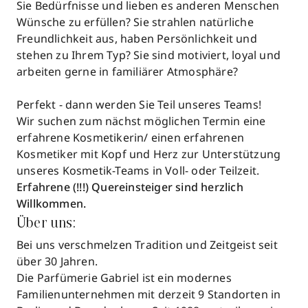
Sie Bedürfnisse und lieben es anderen Menschen
Wünsche zu erfüllen? Sie strahlen natürliche
Freundlichkeit aus, haben Persönlichkeit und
stehen zu Ihrem Typ? Sie sind motiviert, loyal und
arbeiten gerne in familiärer Atmosphäre?
Perfekt - dann werden Sie Teil unseres Teams!
Wir suchen zum nächst möglichen Termin eine
erfahrene Kosmetikerin/ einen erfahrenen
Kosmetiker mit Kopf und Herz zur Unterstützung
unseres Kosmetik-Teams in Voll- oder Teilzeit.
Erfahrene (!!!) Quereinsteiger sind herzlich
Willkommen.
Über uns:
Bei uns verschmelzen Tradition und Zeitgeist seit
über 30 Jahren.
Die Parfümerie Gabriel ist ein modernes
Familienunternehmen mit derzeit 9 Standorten in