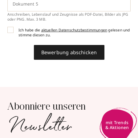
Dokument 5
Anschreiben, Lebenslauf und Zeugnisse als PDF-Datei, Bilder als JPG
oder PNG. Max. 3 MB.
Ich habe die
aktuellen Datenschutzbestimmungen
gelesen und
stimme diesen zu.
Bewerbung abschicken
Abonniere unseren
Newsletter