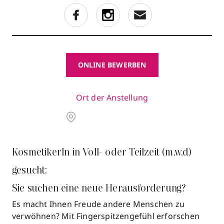
ONLINE BEWERBEN
Ort der Anstellung
KosmetikerIn in Voll- oder Teilzeit (m,w,d)
gesucht:
Sie suchen eine neue Herausforderung?
Es macht Ihnen Freude andere Menschen zu
verwöhnen? Mit Fingerspitzengefühl erforschen