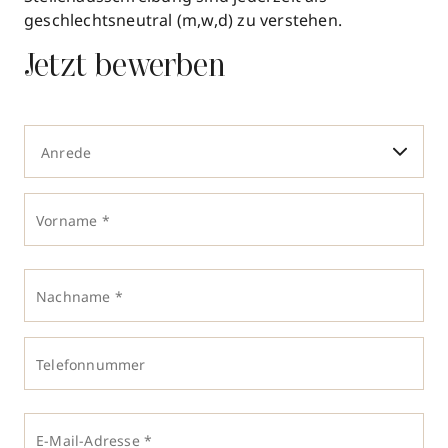
geschlechtsneutral (m,w,d) zu verstehen.
Jetzt bewerben
Anrede
Vorname *
Nachname *
Telefonnummer
E-Mail-Adresse *