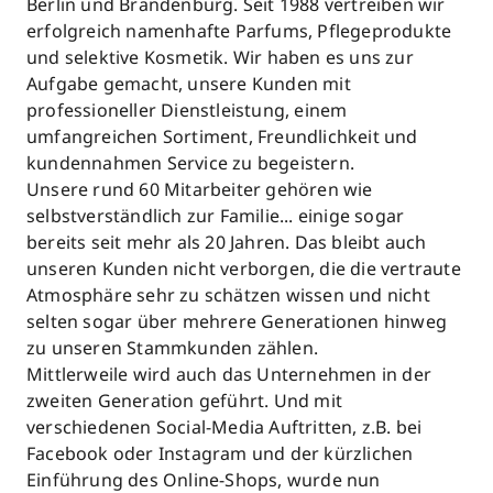
Berlin und Brandenburg. Seit 1988 vertreiben wir
erfolgreich namenhafte Parfums, Pflegeprodukte
und selektive Kosmetik. Wir haben es uns zur
Aufgabe gemacht, unsere Kunden mit
professioneller Dienstleistung, einem
umfangreichen Sortiment, Freundlichkeit und
kundennahmen Service zu begeistern.
Unsere rund 60 Mitarbeiter gehören wie
selbstverständlich zur Familie... einige sogar
bereits seit mehr als 20 Jahren. Das bleibt auch
unseren Kunden nicht verborgen, die die vertraute
Atmosphäre sehr zu schätzen wissen und nicht
selten sogar über mehrere Generationen hinweg
zu unseren Stammkunden zählen.
Mittlerweile wird auch das Unternehmen in der
zweiten Generation geführt. Und mit
verschiedenen Social-Media Auftritten, z.B. bei
Facebook oder Instagram und der kürzlichen
Einführung des Online-Shops, wurde nun