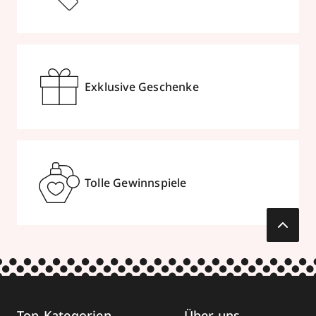
Exklusive Geschenke
Tolle Gewinnspiele
Top-Kategorien
Über uns