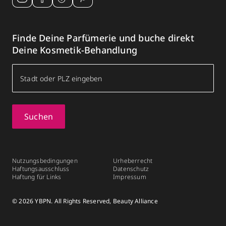
Finde Deine Parfümerie und buche direkt
Deine Kosmetik-Behandlung
Suchen
Nutzungsbedingungen
Urheberrecht
Haftungsausschluss
Datenschutz
Haftung für Links
Impressum
© 2026 YBPN. All Rights Reserved, Beauty Alliance