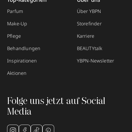
Parfum
Über YBPN
Make-Up
Storefinder
Pflege
Karriere
Behandlungen
BEAUTYtalk
Inspirationen
YBPN-Newsletter
Aktionen
Folge uns jetzt auf Social
Media