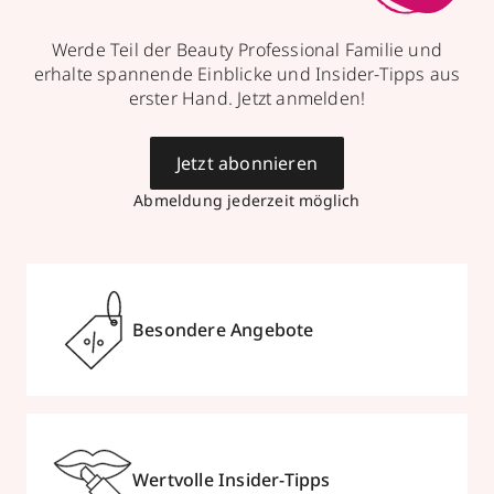
Werde Teil der Beauty Professional Familie und
erhalte spannende Einblicke und Insider-Tipps aus
erster Hand. Jetzt anmelden!
Jetzt abonnieren
Abmeldung jederzeit möglich
Besondere Angebote
Wertvolle Insider-Tipps