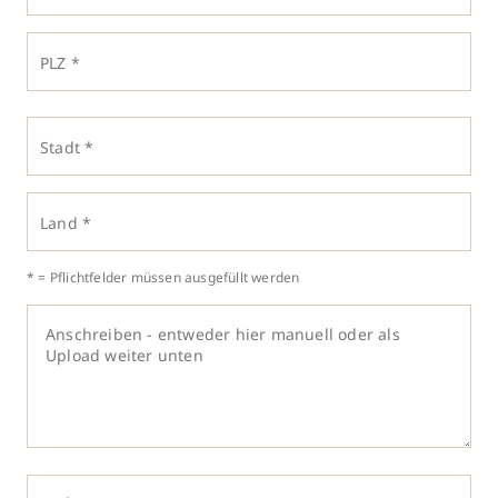
PLZ *
Stadt *
Land *
* = Pflichtfelder müssen ausgefüllt werden