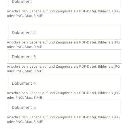
Dokument
Anschreiben, Lebenslauf und Zeugnisse als PDF-Datei, Bilder als JPG
oder PNG. Max. 3 MB.
Dokument 2
Anschreiben, Lebenslauf und Zeugnisse als PDF-Datei, Bilder als JPG
oder PNG. Max. 3 MB.
Dokument 3
Anschreiben, Lebenslauf und Zeugnisse als PDF-Datei, Bilder als JPG
oder PNG. Max. 3 MB.
Dokument 4
Anschreiben, Lebenslauf und Zeugnisse als PDF-Datei, Bilder als JPG
oder PNG. Max. 3 MB.
Dokument 5
Anschreiben, Lebenslauf und Zeugnisse als PDF-Datei, Bilder als JPG
oder PNG. Max. 3 MB.