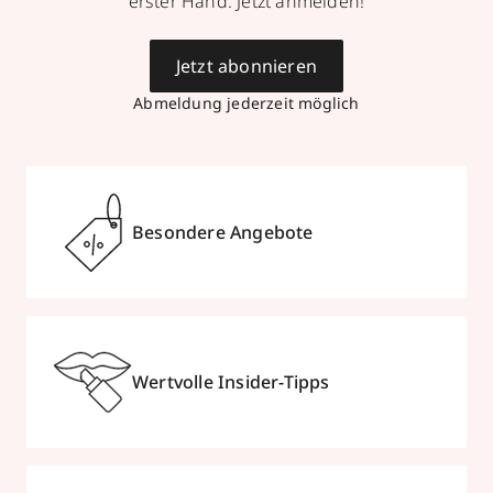
erster Hand. Jetzt anmelden!
Jetzt abonnieren
Abmeldung jederzeit möglich
Besondere Angebote
Wertvolle Insider-Tipps