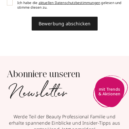
Ich habe die
aktuellen Datenschutzbestimmungen
gelesen und
stimme diesen zu.
Bewerbung abschicken
Abonniere unseren
Newsletter
mit Trends
& Aktionen
Werde Teil der Beauty Professional Familie und
erhalte spannende Einblicke und Insider-Tipps aus