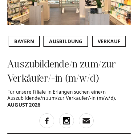
BAYERN
AUSBILDUNG
VERKAUF
Auszubildende/n zum/zur
Verkäufer/-in (m/w/d)
Für unsere Filiale in Erlangen suchen eine/n
Auszubildende/n zum/zur Verkäufer/-in (m/w/d).
AUGUST 2026