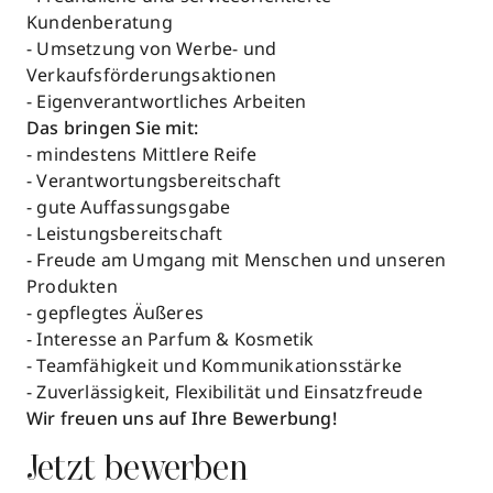
Kundenberatung
- Umsetzung von Werbe- und
Verkaufsförderungsaktionen
- Eigenverantwortliches Arbeiten
Das bringen Sie mit:
- mindestens Mittlere Reife
- Verantwortungsbereitschaft
- gute Auffassungsgabe
- Leistungsbereitschaft
- Freude am Umgang mit Menschen und unseren
Produkten
- gepflegtes Äußeres
- Interesse an Parfum & Kosmetik
- Teamfähigkeit und Kommunikationsstärke
- Zuverlässigkeit, Flexibilität und Einsatzfreude
Wir freuen uns auf Ihre Bewerbung!
Jetzt bewerben