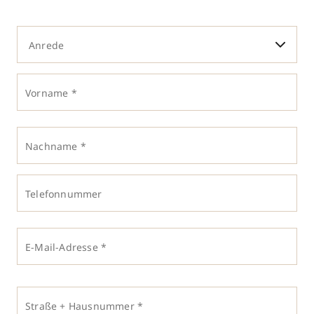
Anrede
Vorname *
Nachname *
Telefonnummer
E-Mail-Adresse *
Straße + Hausnummer *