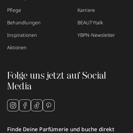
Pflege
Karriere
Behandlungen
BEAUTYtalk
Inspirationen
YBPN-Newsletter
Aktionen
Folge uns jetzt auf Social
Media
Finde Deine Parfümerie und buche direkt