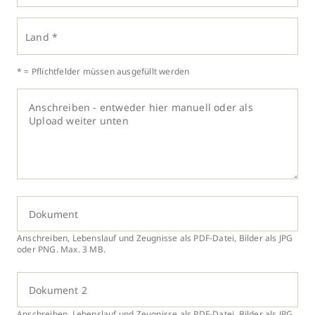
Land *
* = Pflichtfelder müssen ausgefüllt werden
Dokument
Anschreiben, Lebenslauf und Zeugnisse als PDF-Datei, Bilder als JPG
oder PNG. Max. 3 MB.
Dokument 2
Anschreiben, Lebenslauf und Zeugnisse als PDF-Datei, Bilder als JPG