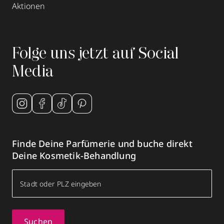
Aktionen
Folge uns jetzt auf Social
Media
Finde Deine Parfümerie und buche direkt
Deine Kosmetik-Behandlung
Suchen