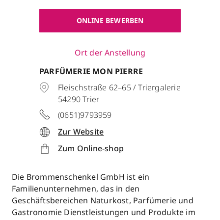
ONLINE BEWERBEN
Ort der Anstellung
PARFÜMERIE MON PIERRE
Fleischstraße 62–65 / Triergalerie
54290
Trier
(0651)9793959
Zur Website
Zum Online-shop
Die Brommenschenkel GmbH ist ein
Familienunternehmen, das in den
Geschäftsbereichen Naturkost, Parfümerie und
Gastronomie Dienstleistungen und Produkte im