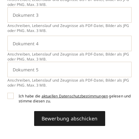
oder PNG. Max. 3 MB.
Dokument 3
Anschreiben, Lebenslauf und Zeugnisse als PDF-Datei, Bilder als JPG
oder PNG. Max. 3 MB.
Dokument 4
Anschreiben, Lebenslauf und Zeugnisse als PDF-Datei, Bilder als JPG
oder PNG. Max. 3 MB.
Dokument 5
Anschreiben, Lebenslauf und Zeugnisse als PDF-Datei, Bilder als JPG
oder PNG. Max. 3 MB.
Ich habe die
aktuellen Datenschutzbestimmungen
gelesen und
stimme diesen zu.
Bewerbung abschicken