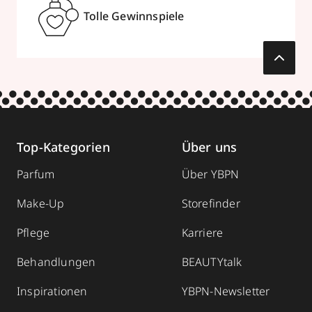
Tolle Gewinnspiele
Top-Kategorien
Über uns
Parfum
Über YBPN
Make-Up
Storefinder
Pflege
Karriere
Behandlungen
BEAUTYtalk
Inspirationen
YBPN-Newsletter