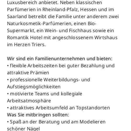
Luxusbereich anbietet. Neben klassischen
Parfümerien in Rheinland-Pfalz, Hessen und im
Saarland betreibt die Familie unter anderem zwei
Naturkosmetik-Parfümerien, einen Bio-
Supermarkt, ein Wein- und Fischhaus sowie ein
Romantik Hotel mit angeschlossenem Wirtshaus
im Herzen Triers.
Wir sind ein Familienunternehmen und bieten:
• flexible Arbeitszeiten bei guter Bezahlung und
attraktive Prämien
• professionelle Weiterbildungs- und
Aufstiegsmöglichkeiten
• motivierte Teams und kollegiale
Arbeitsatmosphäre
• attraktives Arbeitsumfeld an Topstandorten
Was Sie mitbringen sollten:
• Spaß an der Beratung und am Modelieren
schöner Nägel