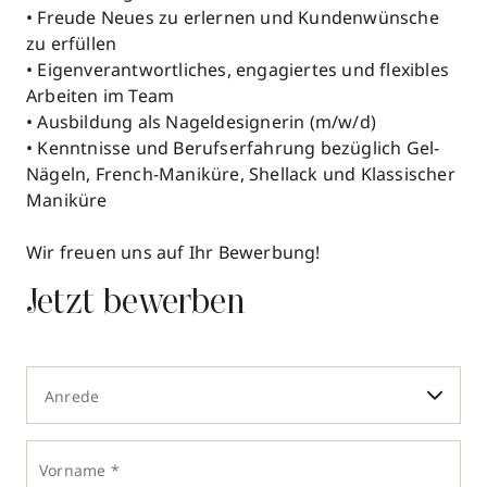
• Freude Neues zu erlernen und Kundenwünsche
zu erfüllen
• Eigenverantwortliches, engagiertes und flexibles
Arbeiten im Team
• Ausbildung als Nageldesignerin (m/w/d)
• Kenntnisse und Berufserfahrung bezüglich Gel-
Nägeln, French-Maniküre, Shellack und Klassischer
Maniküre
Wir freuen uns auf Ihr Bewerbung!
Jetzt bewerben
Anrede
Vorname *