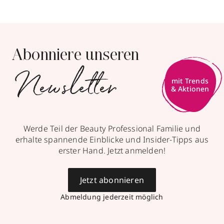
Abonniere unseren
Newsletter
mit Trends
& Aktionen
Werde Teil der Beauty Professional Familie und
erhalte spannende Einblicke und Insider-Tipps aus
erster Hand. Jetzt anmelden!
Jetzt abonnieren
Abmeldung jederzeit möglich