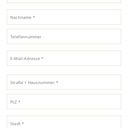
Nachname *
Telefonnummer
E-Mail-Adresse *
Straße + Hausnummer *
PLZ *
Stadt *