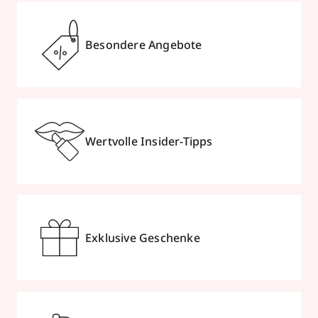
Besondere Angebote
Wertvolle Insider-Tipps
Exklusive Geschenke