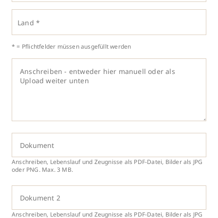
Land *
* = Pflichtfelder müssen ausgefüllt werden
Dokument
Anschreiben, Lebenslauf und Zeugnisse als PDF-Datei, Bilder als JPG
oder PNG. Max. 3 MB.
Dokument 2
Anschreiben, Lebenslauf und Zeugnisse als PDF-Datei, Bilder als JPG