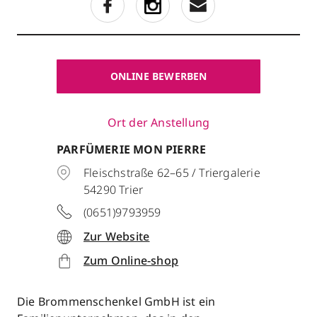
ONLINE BEWERBEN
Ort der Anstellung
PARFÜMERIE MON PIERRE
Fleischstraße 62–65 / Triergalerie
54290
Trier
(0651)9793959
Zur Website
Zum Online-shop
Die Brommenschenkel GmbH ist ein