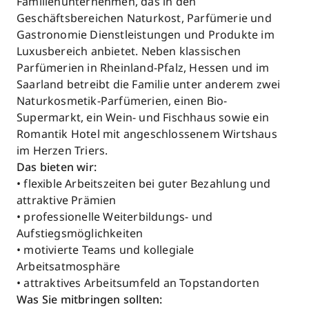
Familienunternehmen, das in den
Geschäftsbereichen Naturkost, Parfümerie und
Gastronomie Dienstleistungen und Produkte im
Luxusbereich anbietet. Neben klassischen
Parfümerien in Rheinland-Pfalz, Hessen und im
Saarland betreibt die Familie unter anderem zwei
Naturkosmetik-Parfümerien, einen Bio-
Supermarkt, ein Wein- und Fischhaus sowie ein
Romantik Hotel mit angeschlossenem Wirtshaus
im Herzen Triers.
Das bieten wir:
• flexible Arbeitszeiten bei guter Bezahlung und
attraktive Prämien
• professionelle Weiterbildungs- und
Aufstiegsmöglichkeiten
• motivierte Teams und kollegiale
Arbeitsatmosphäre
• attraktives Arbeitsumfeld an Topstandorten
Was Sie mitbringen sollten: