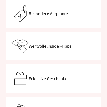
Besondere Angebote
Wertvolle Insider-Tipps
Exklusive Geschenke