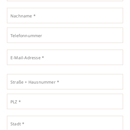
Nachname *
Telefonnummer
E-Mail-Adresse *
Straße + Hausnummer *
PLZ *
Stadt *