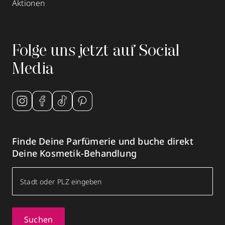
Aktionen
Folge uns jetzt auf Social
Media
Finde Deine Parfümerie und buche direkt
Deine Kosmetik-Behandlung
Suchen