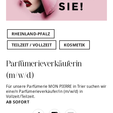
RHEINLAND-PFALZ
TEILZEIT / VOLLZEIT
KOSMETIK
Parfümerieverkäuferin
(m/w/d)
Für unsere Parfümerie MON PIERRE in Trier suchen wir
eine/n Parfümerieverkäufer/in (m/w/d) in
Vollzeit/Teilzeit.
AB SOFORT