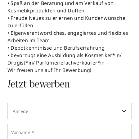
• Spaß an der Beratung und am Verkauf von
Kosmetikprodukten und Düften
• Freude Neues zu erlernen und Kundenwünsche
zu erfüllen
• Eigenverantwortliches, engagiertes und flexibles
Arbeiten im Team
• Depotkenntnisse und Berufserfahrung
• bevorzugt eine Ausbildung als Kosmetiker*in/
Drogist*in/ Parfümeriefachverkäufer*in
Wir freuen uns auf Ihr Bewerbung!
Jetzt bewerben
Anrede
Vorname *