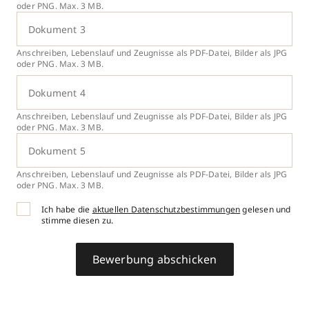
oder PNG. Max. 3 MB.
Dokument 3
Anschreiben, Lebenslauf und Zeugnisse als PDF-Datei, Bilder als JPG
oder PNG. Max. 3 MB.
Dokument 4
Anschreiben, Lebenslauf und Zeugnisse als PDF-Datei, Bilder als JPG
oder PNG. Max. 3 MB.
Dokument 5
Anschreiben, Lebenslauf und Zeugnisse als PDF-Datei, Bilder als JPG
oder PNG. Max. 3 MB.
Ich habe die
aktuellen Datenschutzbestimmungen
gelesen und
stimme diesen zu.
Bewerbung abschicken