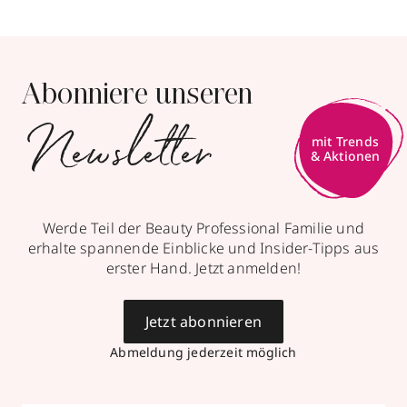
Abonniere unseren
Newsletter
mit Trends
& Aktionen
Werde Teil der Beauty Professional Familie und
erhalte spannende Einblicke und Insider-Tipps aus
erster Hand. Jetzt anmelden!
Jetzt abonnieren
Abmeldung jederzeit möglich