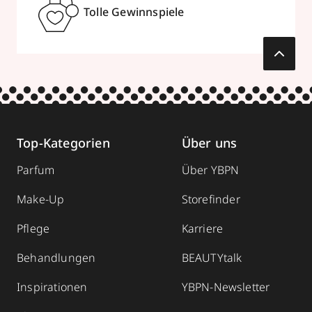
Tolle Gewinnspiele
Top-Kategorien
Über uns
Parfum
Über YBPN
Make-Up
Storefinder
Pflege
Karriere
Behandlungen
BEAUTYtalk
Inspirationen
YBPN-Newsletter