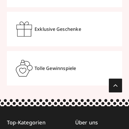
Exklusive Geschenke
Tolle Gewinnspiele
Top-Kategorien
Über uns