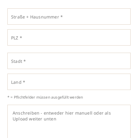
Straße + Hausnummer *
PLZ *
Stadt *
Land *
* = Pflichtfelder müssen ausgefüllt werden