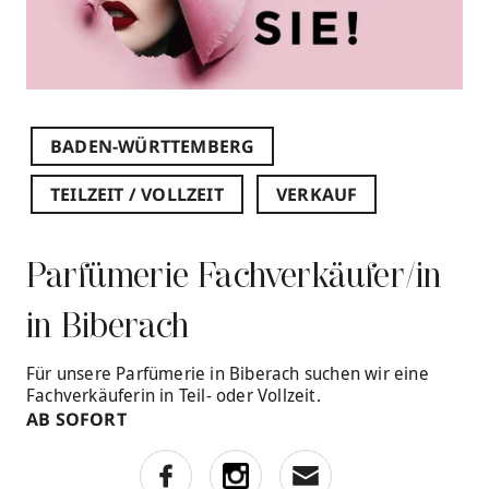
BADEN-WÜRTTEMBERG
TEILZEIT / VOLLZEIT
VERKAUF
Parfümerie Fachverkäufer/in
in Biberach
Für unsere Parfümerie in Biberach suchen wir eine
Fachverkäuferin in Teil- oder Vollzeit.
AB SOFORT