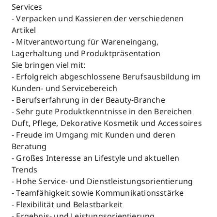
Services
- Verpacken und Kassieren der verschiedenen
Artikel
- Mitverantwortung für Wareneingang,
Lagerhaltung und Produktpräsentation
Sie bringen viel mit:
- Erfolgreich abgeschlossene Berufsausbildung im
Kunden- und Servicebereich
- Berufserfahrung in der Beauty-Branche
- Sehr gute Produktkenntnisse in den Bereichen
Duft, Pflege, Dekorative Kosmetik und Accessoires
- Freude im Umgang mit Kunden und deren
Beratung
- Großes Interesse an Lifestyle und aktuellen
Trends
- Hohe Service- und Dienstleistungsorientierung
- Teamfähigkeit sowie Kommunikationsstärke
- Flexibilität und Belastbarkeit
- Ergebnis- und Leistungsorientierung