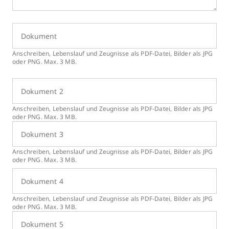
Dokument
Anschreiben, Lebenslauf und Zeugnisse als PDF-Datei, Bilder als JPG
oder PNG. Max. 3 MB.
Dokument 2
Anschreiben, Lebenslauf und Zeugnisse als PDF-Datei, Bilder als JPG
oder PNG. Max. 3 MB.
Dokument 3
Anschreiben, Lebenslauf und Zeugnisse als PDF-Datei, Bilder als JPG
oder PNG. Max. 3 MB.
Dokument 4
Anschreiben, Lebenslauf und Zeugnisse als PDF-Datei, Bilder als JPG
oder PNG. Max. 3 MB.
Dokument 5