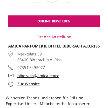
ONLINE BEWERBEN
Ort der Anstellung
AMICA PARFÜMERIE BITTEL BIBERACH A.D.RISS
Marktplatz 39
88400
Biberach a.d. Riss
07351 3495077
biberach@amica.store
Zur Website
Wir setzen Trends und stehen für Stil und
Expertise. Unsere Mitarbeiter helfen unseren