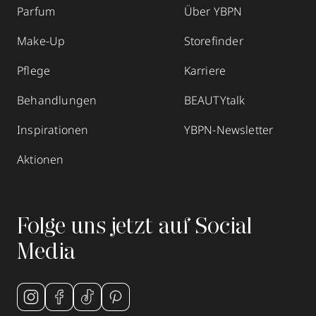
Parfum
Über YBPN
Make-Up
Storefinder
Pflege
Karriere
Behandlungen
BEAUTYtalk
Inspirationen
YBPN-Newsletter
Aktionen
Folge uns jetzt auf Social
Media