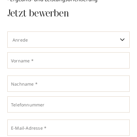
Jetzt bewerben
Anrede
Vorname *
Nachname *
Telefonnummer
E-Mail-Adresse *