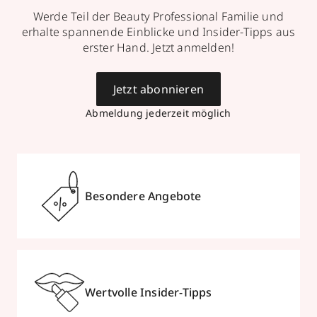
Werde Teil der Beauty Professional Familie und
erhalte spannende Einblicke und Insider-Tipps aus
erster Hand. Jetzt anmelden!
Jetzt abonnieren
Abmeldung jederzeit möglich
Besondere Angebote
Wertvolle Insider-Tipps