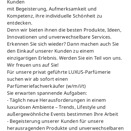
Kunden
mit Begeisterung, Aufmerksamkeit und
Kompetenz, ihre individuelle Schönheit zu
entdecken.
Denn wir bieten ihnen die besten Produkte, Ideen,
Innovationen und unverwechselbare Services.
Erkennen Sie sich wieder? Dann machen auch Sie
den Einkauf unserer Kunden zu einem
einzigartigen Erlebnis. Werden Sie ein Teil von uns.
Wir freuen uns auf Sie!
Für unsere privat geführte LUXUS-Parfümerie
suchen wir ab sofort einen
Parfümeriefachverkäufer (w/m/i/t)
Sie erwarten spannende Aufgaben:
- Täglich neue Herausforderungen in einem
luxuriösen Ambiente – Trends, Lifestyle und
außergewöhnliche Events bestimmen Ihre Arbeit
- Begeisterung unserer Kunden für unsere
herausragenden Produkte und unverwechselbaren