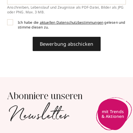
Anschreiben, Lebenslauf und Zeugnisse als PDF-Datei, Bilder als JPG
oder PNG. Max. 3 MB.
Ich habe die
aktuellen Datenschutzbestimmungen
gelesen und
stimme diesen zu.
Bewerbung abschicken
Abonniere unseren
Newsletter