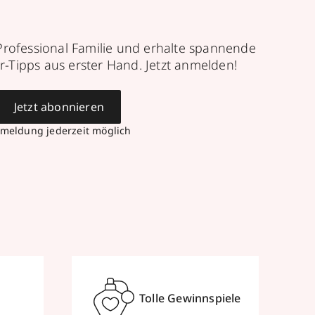
Professional Familie und erhalte spannende
r-Tipps aus erster Hand. Jetzt anmelden!
Jetzt abonnieren
meldung jederzeit möglich
Tolle Gewinnspiele