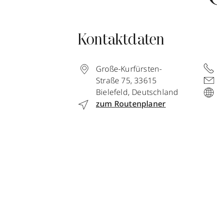
Kontaktdaten
Große-Kurfürsten-
Straße 75
,
33615
Bielefeld
,
Deutschland
zum Routenplaner