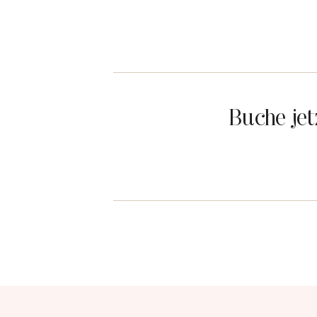
Buche je