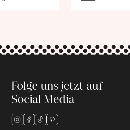
Folge uns jetzt auf
Social Media