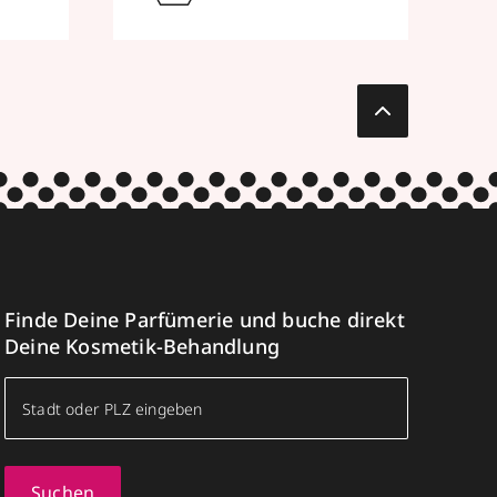
Finde Deine Parfümerie und buche direkt
Deine Kosmetik-Behandlung
Suchen