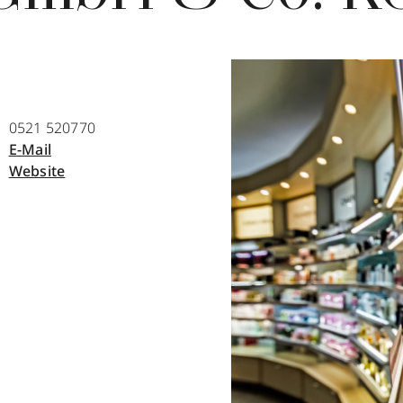
0521 520770
E-Mail
Website