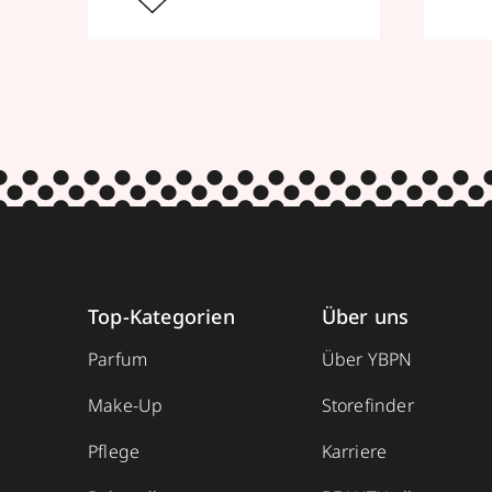
Top-Kategorien
Über uns
Parfum
Über YBPN
Make-Up
Storefinder
Pflege
Karriere