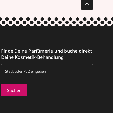
Finde Deine Parfümerie und buche direkt
Deine Kosmetik-Behandlung
Suchen