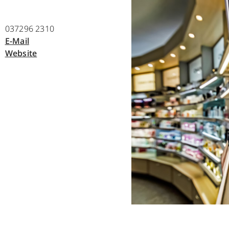
037296 2310
E-Mail
Website