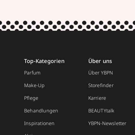
Top-Kategorien
Über uns
Parfum
Über YBPN
Make-Up
Storefinder
Pflege
Karriere
Behandlungen
BEAUTYtalk
Inspirationen
YBPN-Newsletter