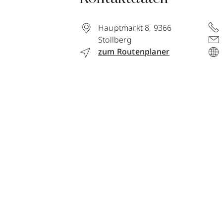
Hauptmarkt 8
,
9366
Stollberg
zum Routenplaner