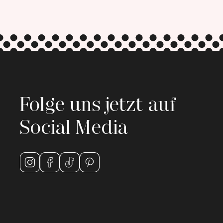
Folge uns jetzt auf
Social Media