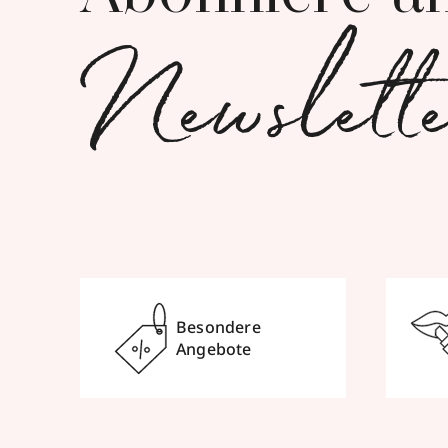
Newslett
Besondere
Angebote