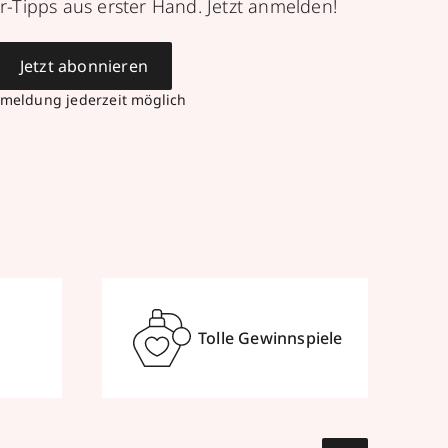
r-Tipps aus erster Hand. Jetzt anmelden!
Jetzt abonnieren
meldung jederzeit möglich
Tolle Gewinnspiele