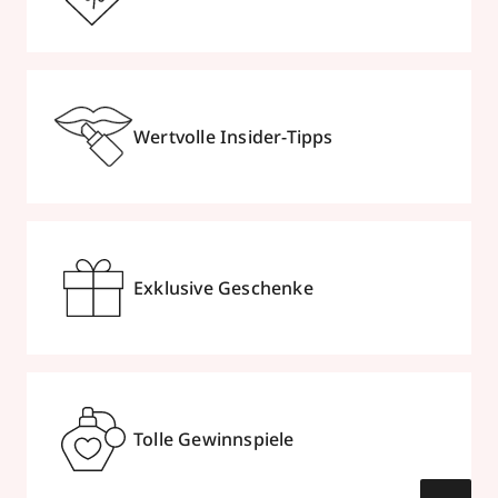
Wertvolle Insider-Tipps
Exklusive Geschenke
Tolle Gewinnspiele