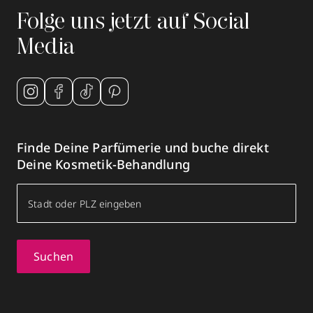
Folge uns jetzt auf Social
Media
Finde Deine Parfümerie und buche direkt
Deine Kosmetik-Behandlung
Suchen