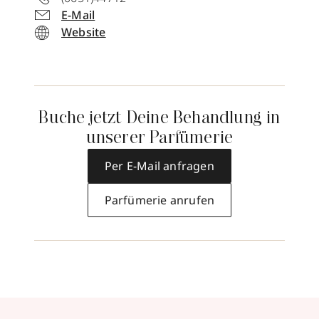
E-Mail
Website
Buche jetzt Deine Behandlung in
unserer Parfümerie
Per E-Mail anfragen
Parfümerie anrufen