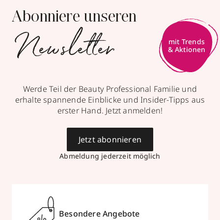
Abonniere unseren
Newsletter
mit Trends
& Aktionen
Werde Teil der Beauty Professional Familie und
erhalte spannende Einblicke und Insider-Tipps aus
erster Hand. Jetzt anmelden!
Jetzt abonnieren
Abmeldung jederzeit möglich
Besondere Angebote