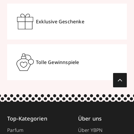
Exklusive Geschenke
Tolle Gewinnspiele
Top-Kategorien
Über uns
Parfum
Über YBPN