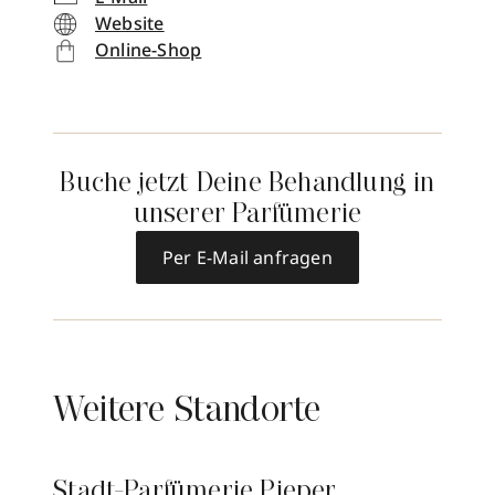
Website
Online-Shop
Buche jetzt Deine Behandlung in
unserer Parfümerie
Per E-Mail anfragen
Weitere Standorte
Stadt-Parfümerie Pieper