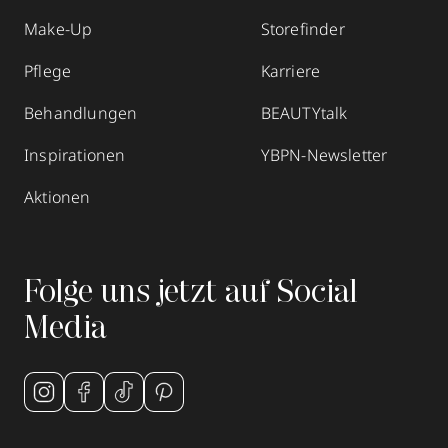
Make-Up
Storefinder
Pflege
Karriere
Behandlungen
BEAUTYtalk
Inspirationen
YBPN-Newsletter
Aktionen
Folge uns jetzt auf Social
Media