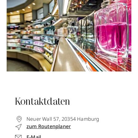
Kontaktdaten
Neuer Wall 57
,
20354
Hamburg
zum Routenplaner
E-Mail