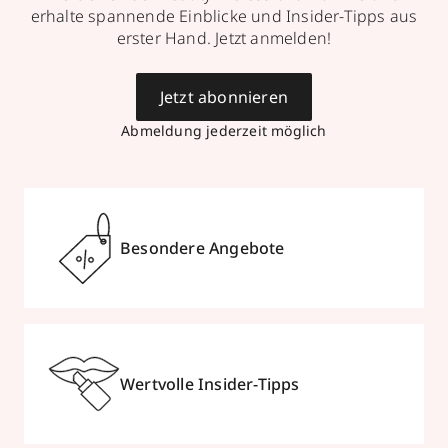
erhalte spannende Einblicke und Insider-Tipps aus
erster Hand. Jetzt anmelden!
Jetzt abonnieren
Abmeldung jederzeit möglich
Besondere Angebote
Wertvolle Insider-Tipps