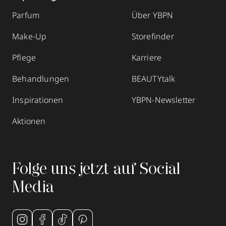
Parfum
Über YBPN
Make-Up
Storefinder
Pflege
Karriere
Behandlungen
BEAUTYtalk
Inspirationen
YBPN-Newsletter
Aktionen
Folge uns jetzt auf Social
Media