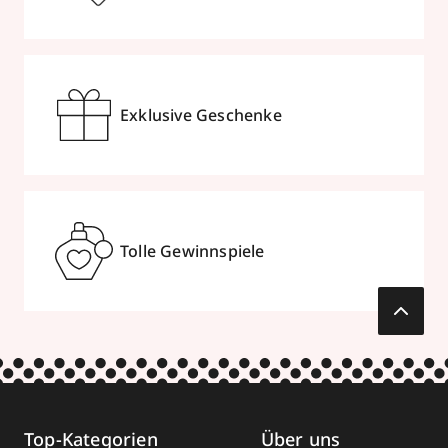
Exklusive Geschenke
Tolle Gewinnspiele
Top-Kategorien
Über uns