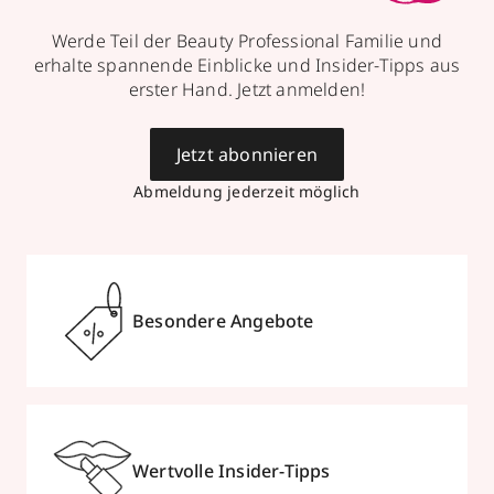
Werde Teil der Beauty Professional Familie und
erhalte spannende Einblicke und Insider-Tipps aus
erster Hand. Jetzt anmelden!
Jetzt abonnieren
Abmeldung jederzeit möglich
Besondere Angebote
Wertvolle Insider-Tipps