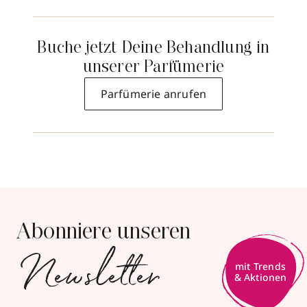
Buche jetzt Deine Behandlung in
unserer Parfümerie
Parfümerie anrufen
Abonniere unseren
Newsletter
mit Trends
& Aktionen