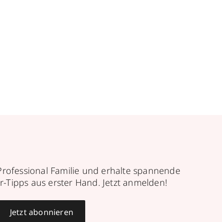
Professional Familie und erhalte spannende
r-Tipps aus erster Hand. Jetzt anmelden!
Jetzt abonnieren