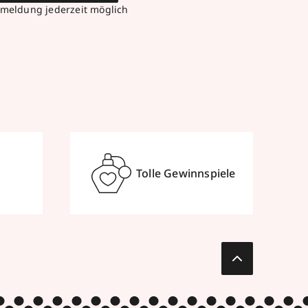
meldung jederzeit möglich
Tolle Gewinnspiele