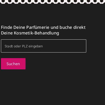
Finde Deine Parfümerie und buche direkt
Deine Kosmetik-Behandlung
Suchen