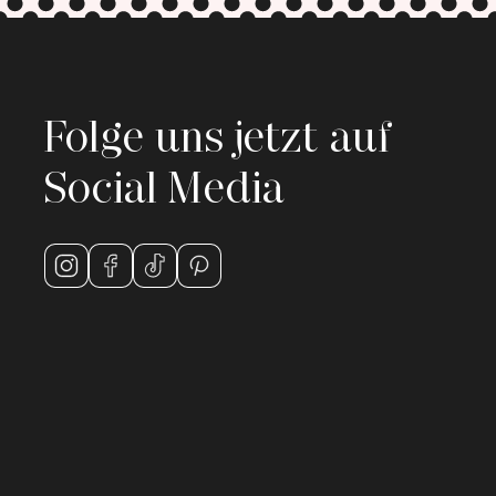
Folge uns jetzt auf
Social Media