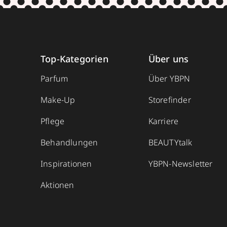
Top-Kategorien
Über uns
Parfum
Über YBPN
Make-Up
Storefinder
Pflege
Karriere
Behandlungen
BEAUTYtalk
Inspirationen
YBPN-Newsletter
Aktionen