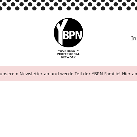
In
unserem Newsletter an und werde Teil der YBPN Familie! Hier 