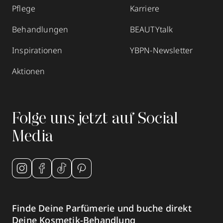
Pflege
Karriere
Behandlungen
BEAUTYtalk
Inspirationen
YBPN-Newsletter
Aktionen
Folge uns jetzt auf Social
Media
Finde Deine Parfümerie und buche direkt
Deine Kosmetik-Behandlung