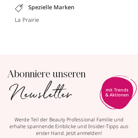
Spezielle Marken
La Prairie
Abonniere unseren
Newsletter
mit Trends
& Aktionen
Werde Teil der Beauty Professional Familie und
erhalte spannende Einblicke und Insider-Tipps aus
erster Hand. Jetzt anmelden!