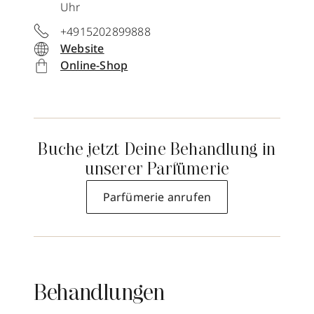
Uhr
+4915202899888
Website
Online-Shop
Buche jetzt Deine Behandlung in
unserer Parfümerie
Parfümerie anrufen
Behandlungen