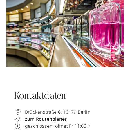
Kontaktdaten
Brückenstraße 6
,
10179
Berlin
zum Routenplaner
geschlossen, öffnet Fr 11:00