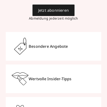
Jetzt abonnieren
Abmeldung jederzeit möglich
Besondere Angebote
Wertvolle Insider-Tipps