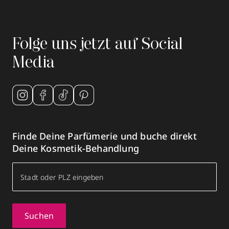
Folge uns jetzt auf Social
Media
Finde Deine Parfümerie und buche direkt
Deine Kosmetik-Behandlung
Suchen