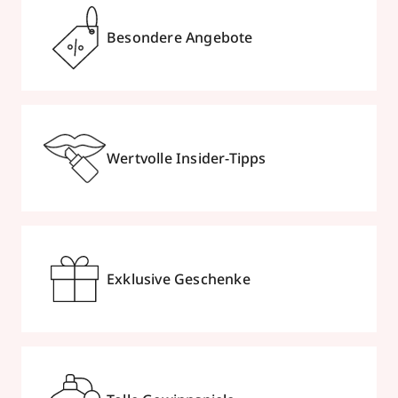
Besondere Angebote
Wertvolle Insider-Tipps
Exklusive Geschenke