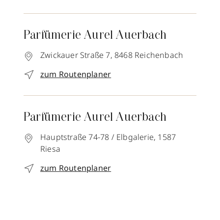
Parfümerie Aurel Auerbach
Zwickauer Straße 7,
8468
Reichenbach
zum Routenplaner
Parfümerie Aurel Auerbach
Hauptstraße 74-78 / Elbgalerie,
1587
Riesa
zum Routenplaner