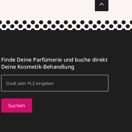
Finde Deine Parfümerie und buche direkt
Deine Kosmetik-Behandlung
Suchen