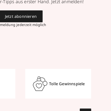
r-Tipps aus erster Hand. Jetzt anmelden!
Jetzt abonnieren
meldung jederzeit möglich
Tolle Gewinnspiele