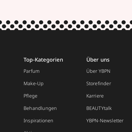
Top-Kategorien
Über uns
Parfum
Über YBPN
Make-Up
Storefinder
Pflege
Karriere
Behandlungen
BEAUTYtalk
Inspirationen
YBPN-Newsletter