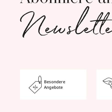
Newslett
Besondere
Angebote