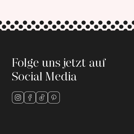
Folge uns jetzt auf
Social Media