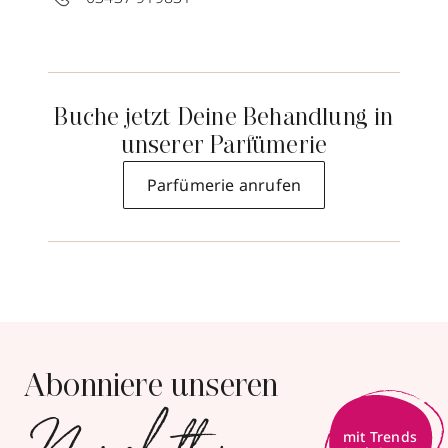
Buche jetzt Deine Behandlung in
unserer Parfümerie
Parfümerie anrufen
Abonniere unseren
mit Trends