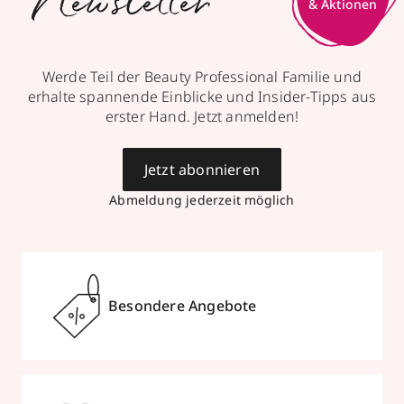
Newsletter
& Aktionen
Werde Teil der Beauty Professional Familie und
erhalte spannende Einblicke und Insider-Tipps aus
erster Hand. Jetzt anmelden!
Jetzt abonnieren
Abmeldung jederzeit möglich
Besondere Angebote