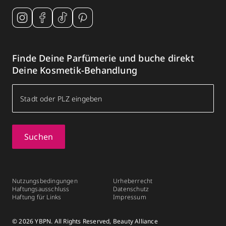
Finde Deine Parfümerie und buche direkt
Deine Kosmetik-Behandlung
Suchen
Nutzungsbedingungen
Urheberrecht
Haftungsausschluss
Datenschutz
Haftung für Links
Impressum
© 2026 YBPN. All Rights Reserved, Beauty Alliance