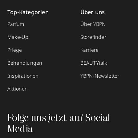
Top-Kategorien
Über uns
Parfum
Über YBPN
Make-Up
Storefinder
Pflege
Karriere
Behandlungen
BEAUTYtalk
Inspirationen
YBPN-Newsletter
Aktionen
Folge uns jetzt auf Social
Media