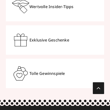
Wertvolle Insider-Tipps
Exklusive Geschenke
Tolle Gewinnspiele