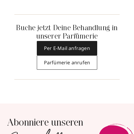
Buche jetzt Deine Behandlung in
unserer Parfümerie
Per E-Mail anfragen
Parfümerie anrufen
Abonniere unseren