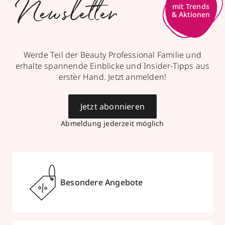
Newsletter
mit Trends
& Aktionen
Werde Teil der Beauty Professional Familie und
erhalte spannende Einblicke und Insider-Tipps aus
erster Hand. Jetzt anmelden!
Jetzt abonnieren
Abmeldung jederzeit möglich
Besondere Angebote