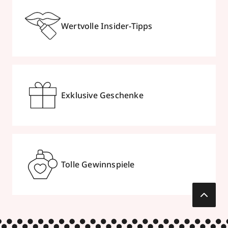
Wertvolle Insider-Tipps
Exklusive Geschenke
Tolle Gewinnspiele