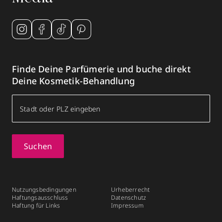
Finde Deine Parfümerie und buche direkt
Deine Kosmetik-Behandlung
Suchen
Nutzungsbedingungen
Urheberrecht
Haftungsausschluss
Datenschutz
Haftung für Links
Impressum