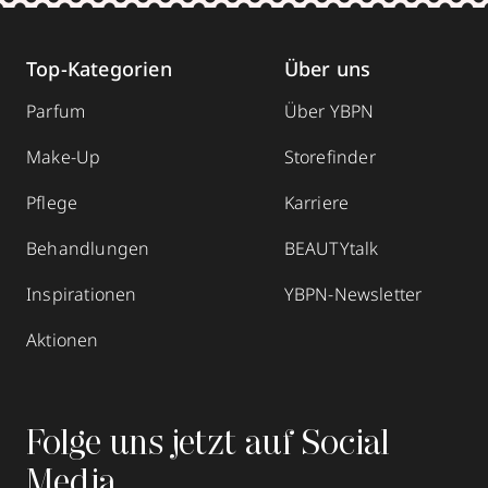
Top-Kategorien
Über uns
Parfum
Über YBPN
Make-Up
Storefinder
Pflege
Karriere
Behandlungen
BEAUTYtalk
Inspirationen
YBPN-Newsletter
Aktionen
Folge uns jetzt auf Social
Media