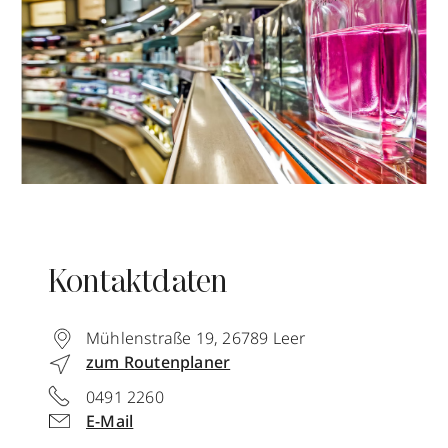
Kontaktdaten
Mühlenstraße 19
,
26789
Leer
zum Routenplaner
0491 2260
E-Mail