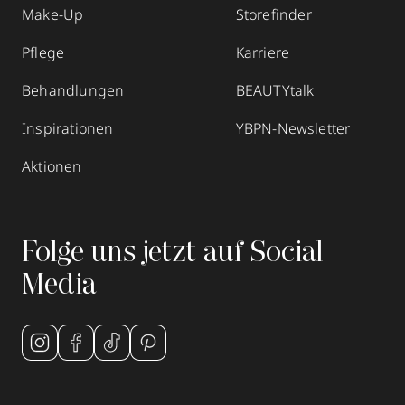
Make-Up
Storefinder
Pflege
Karriere
Behandlungen
BEAUTYtalk
Inspirationen
YBPN-Newsletter
Aktionen
Folge uns jetzt auf Social
Media