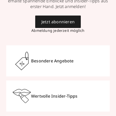
erhalte spannende Einblicke und Insider-Tipps aus
erster Hand. Jetzt anmelden!
Jetzt abonnieren
Abmeldung jederzeit möglich
Besondere Angebote
Wertvolle Insider-Tipps