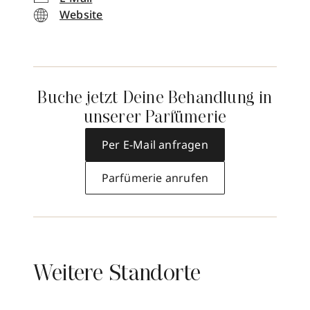
Website
Buche jetzt Deine Behandlung in
unserer Parfümerie
Per E-Mail anfragen
Parfümerie anrufen
Weitere Standorte