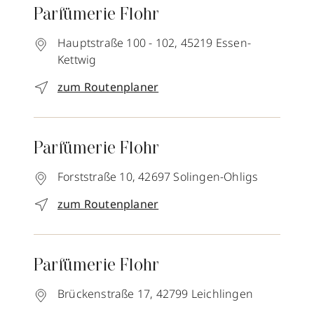
Parfümerie Flohr
Hauptstraße 100 - 102,
45219
Essen-
Kettwig
zum Routenplaner
Parfümerie Flohr
Forststraße 10,
42697
Solingen-Ohligs
zum Routenplaner
Parfümerie Flohr
Brückenstraße 17,
42799
Leichlingen