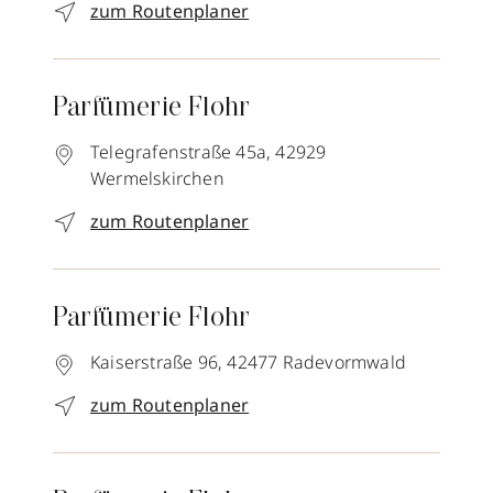
zum Routenplaner
Parfümerie Flohr
Telegrafenstraße 45a,
42929
Wermelskirchen
zum Routenplaner
Parfümerie Flohr
Kaiserstraße 96,
42477
Radevormwald
zum Routenplaner