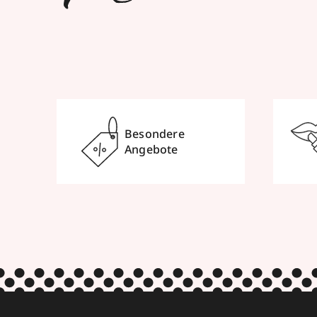
Besondere
Angebote