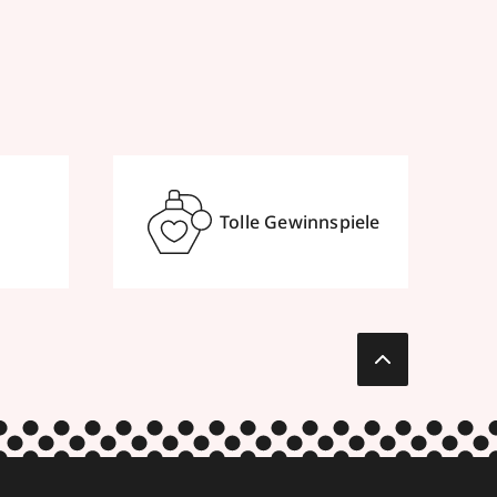
Tolle Gewinnspiele