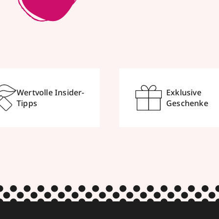
Wertvolle Insider-
Exklusive
Tipps
Geschenke