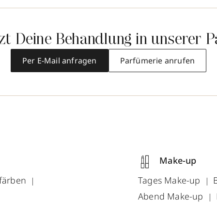
tzt Deine Behandlung in unserer P
Per E-Mail anfragen
Parfümerie anrufen
Make-up
färben
Tages Make-up
Abend Make-up