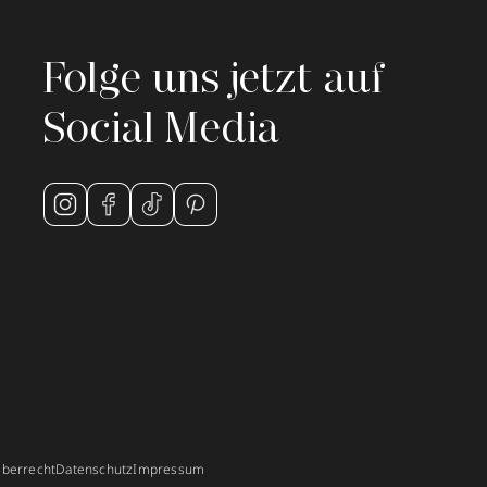
Folge uns jetzt auf
Social Media
berrecht
Datenschutz
Impressum