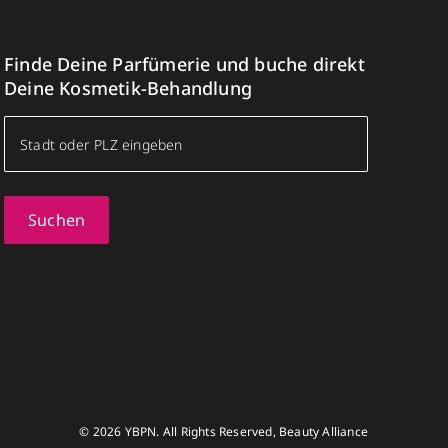
Finde Deine Parfümerie und buche direkt
Deine Kosmetik-Behandlung
Suchen
© 2026 YBPN. All Rights Reserved, Beauty Alliance