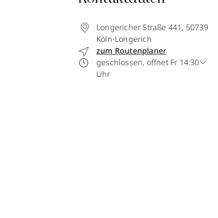
Longericher Straße 441
,
50739
Köln-Longerich
zum Routenplaner
geschlossen, öffnet Fr 14:30
Uhr