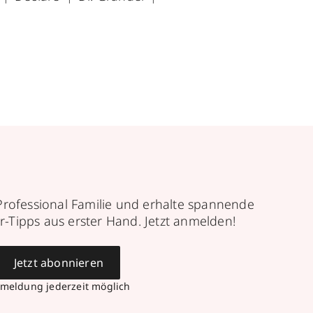
Professional Familie und erhalte spannende
r-Tipps aus erster Hand. Jetzt anmelden!
Jetzt abonnieren
meldung jederzeit möglich