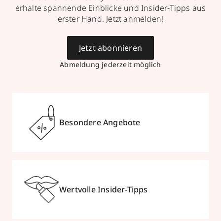
erhalte spannende Einblicke und Insider-Tipps aus
erster Hand. Jetzt anmelden!
Jetzt abonnieren
Abmeldung jederzeit möglich
Besondere Angebote
Wertvolle Insider-Tipps