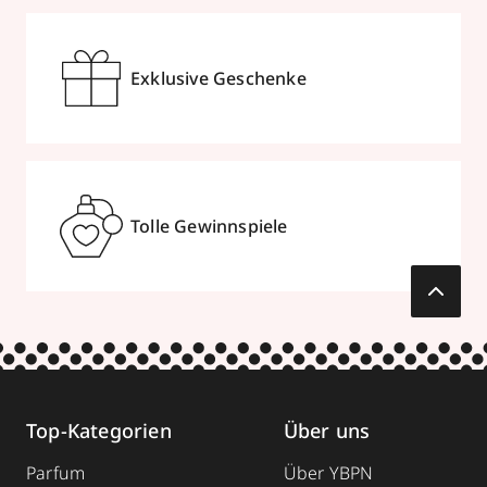
Exklusive Geschenke
Tolle Gewinnspiele
Top-Kategorien
Über uns
Parfum
Über YBPN