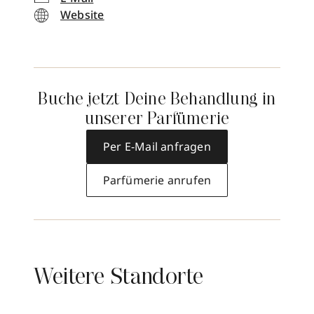
Website
Buche jetzt Deine Behandlung in
unserer Parfümerie
Per E-Mail anfragen
Parfümerie anrufen
Weitere Standorte