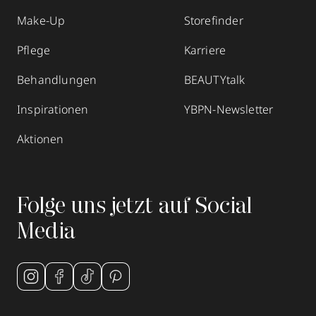
Make-Up
Storefinder
Pflege
Karriere
Behandlungen
BEAUTYtalk
Inspirationen
YBPN-Newsletter
Aktionen
Folge uns jetzt auf Social
Media