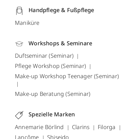
Handpflege & Fußpflege
Maniküre
Workshops & Seminare
Duftseminar (Seminar)
Pflege Workshop (Seminar)
Make-up Workshop Teenager (Seminar)
Make-up Beratung (Seminar)
Spezielle Marken
Annemarie Börlind
Clarins
Filorga
Lancôme
Shiseido