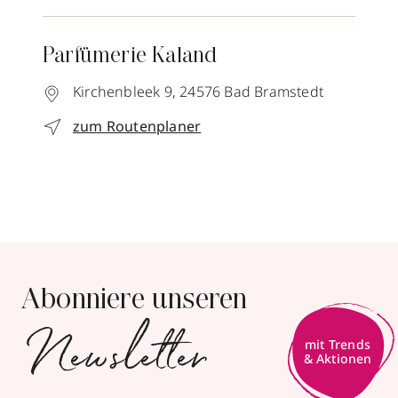
Parfümerie Kaland
Kirchenbleek 9,
24576
Bad Bramstedt
zum Routenplaner
Abonniere unseren
Newsletter
mit Trends
& Aktionen