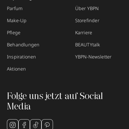
Parfum
Über YBPN
Make-Up
Storefinder
Pflege
Karriere
Behandlungen
BEAUTYtalk
Inspirationen
YBPN-Newsletter
Aktionen
Folge uns jetzt auf Social
Media