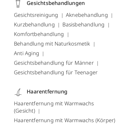
Gesichtsbehandlungen
Gesichtsreinigung
Aknebehandlung
Kurzbehandlung
Basisbehandlung
Komfortbehandlung
Behandlung mit Naturkosmetik
Anti Aging
Gesichtsbehandlung für Männer
Gesichtsbehandlung für Teenager
Haarentfernung
Haarentfernung mit Warmwachs
(Gesicht)
Haarentfernung mit Warmwachs (Körper)