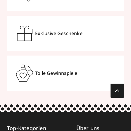
Exklusive Geschenke
Tolle Gewinnspiele
Top-Kategorien
Über uns