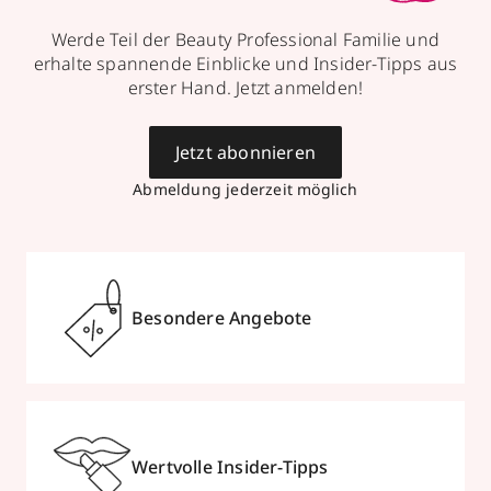
Werde Teil der Beauty Professional Familie und
erhalte spannende Einblicke und Insider-Tipps aus
erster Hand. Jetzt anmelden!
Jetzt abonnieren
Abmeldung jederzeit möglich
Besondere Angebote
Wertvolle Insider-Tipps