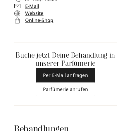
E-Mail
Website
Online-Shop
Buche jetzt Deine Behandlung in
unserer Parfümerie
Per E-Mail anfragen
Parfümerie anrufen
Behandlungen