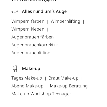
Alles rund um´s Auge
Wimpern färben
Wimpernlifting
Wimpern kleben
Augenbrauen färben
Augenbrauenkorrektur
Augenbrauenlifting
Make-up
Tages Make-up
Braut Make-up
Abend Make-up
Make-up Beratung
Make-up Workshop Teenager