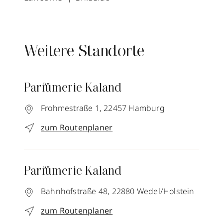
Weitere Standorte
Parfümerie Kaland
Frohmestraße 1,
22457
Hamburg
zum Routenplaner
Parfümerie Kaland
Bahnhofstraße 48,
22880
Wedel/Holstein
zum Routenplaner