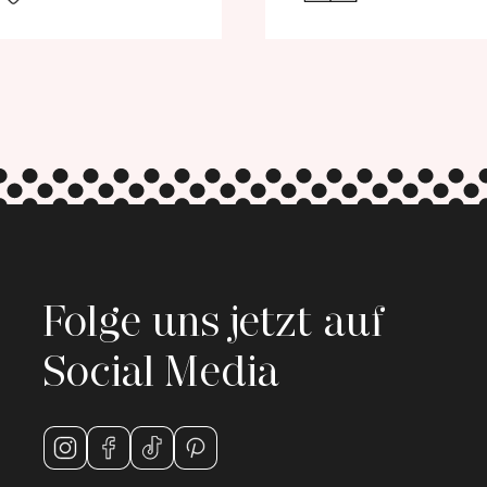
Folge uns jetzt auf
Social Media