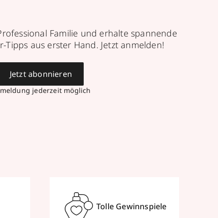
Professional Familie und erhalte spannende
r-Tipps aus erster Hand. Jetzt anmelden!
Jetzt abonnieren
meldung jederzeit möglich
Tolle Gewinnspiele