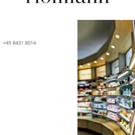
+49 8431 8014