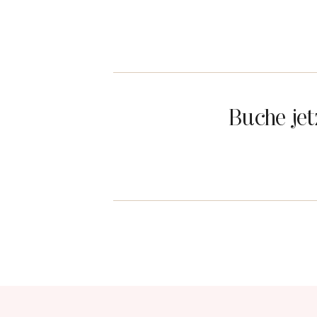
Buche je