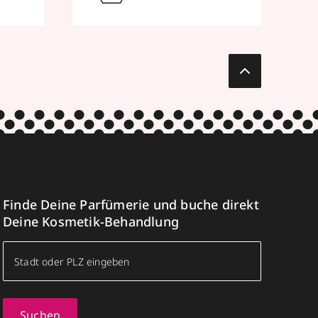
Finde Deine Parfümerie und buche direkt
Deine Kosmetik-Behandlung
Suchen