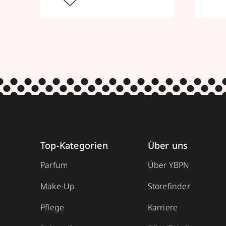
Top-Kategorien
Über uns
Parfum
Über YBPN
Make-Up
Storefinder
Pflege
Karriere