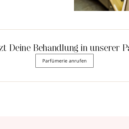
tzt Deine Behandlung in unserer P
Parfümerie anrufen