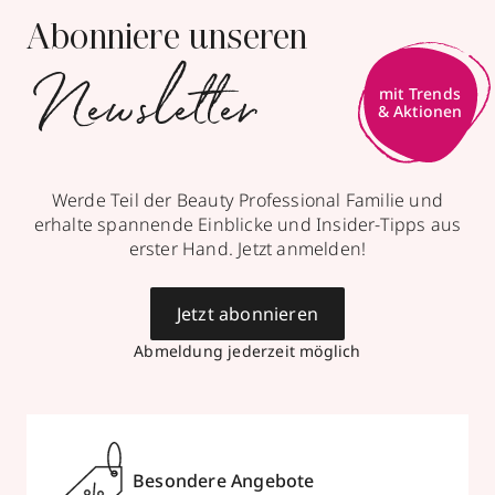
Abonniere unseren
Newsletter
mit Trends
& Aktionen
Werde Teil der Beauty Professional Familie und
erhalte spannende Einblicke und Insider-Tipps aus
erster Hand. Jetzt anmelden!
Jetzt abonnieren
Abmeldung jederzeit möglich
Besondere Angebote