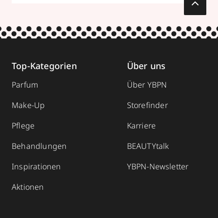
Top-Kategorien
Über uns
Parfum
Über YBPN
Make-Up
Storefinder
Pflege
Karriere
Behandlungen
BEAUTYtalk
Inspirationen
YBPN-Newsletter
Aktionen