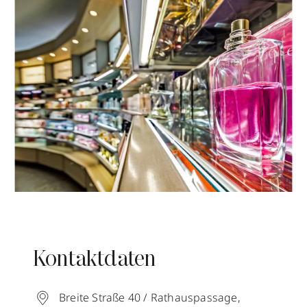
Kontaktdaten
Breite Straße 40 / Rathauspassage
,