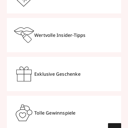
Wertvolle Insider-Tipps
Exklusive Geschenke
Tolle Gewinnspiele