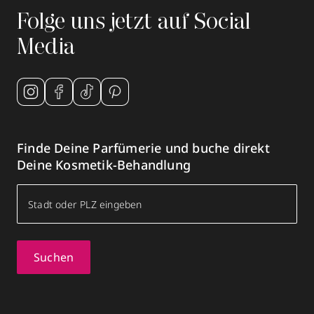
Folge uns jetzt auf Social
Media
Finde Deine Parfümerie und buche direkt
Deine Kosmetik-Behandlung
Suchen