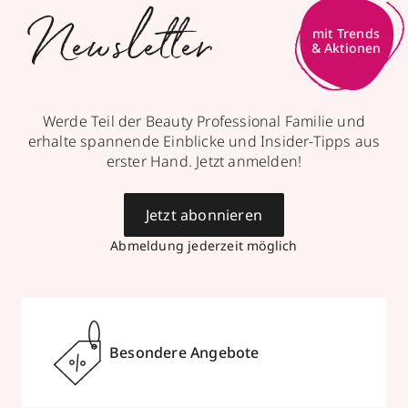
Newsletter
mit Trends
& Aktionen
Werde Teil der Beauty Professional Familie und
erhalte spannende Einblicke und Insider-Tipps aus
erster Hand. Jetzt anmelden!
Jetzt abonnieren
Abmeldung jederzeit möglich
Besondere Angebote