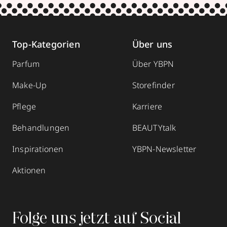
Top-Kategorien
Über uns
Parfum
Über YBPN
Make-Up
Storefinder
Pflege
Karriere
Behandlungen
BEAUTYtalk
Inspirationen
YBPN-Newsletter
Aktionen
Folge uns jetzt auf Social