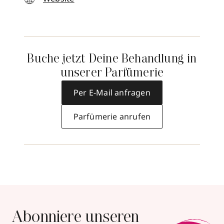
Buche jetzt Deine Behandlung in
unserer Parfümerie
Per E-Mail anfragen
Parfümerie anrufen
Abonniere unseren