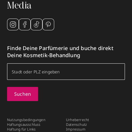
Media
Finde Deine Parfümerie und buche direkt
Deine Kosmetik-Behandlung
Suchen
Nutzungsbedingungen
Urheberrecht
Haftungsausschluss
Datenschutz
Haftung für Links
Impressum