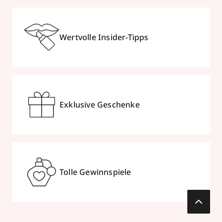
Wertvolle Insider-Tipps
Exklusive Geschenke
Tolle Gewinnspiele