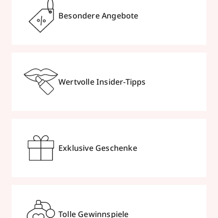
Besondere Angebote
Wertvolle Insider-Tipps
Exklusive Geschenke
Tolle Gewinnspiele