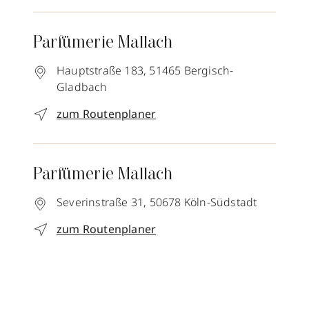
Parfümerie Mallach
Hauptstraße 183,
51465
Bergisch-
Gladbach
zum Routenplaner
Parfümerie Mallach
Severinstraße 31,
50678
Köln-Südstadt
zum Routenplaner