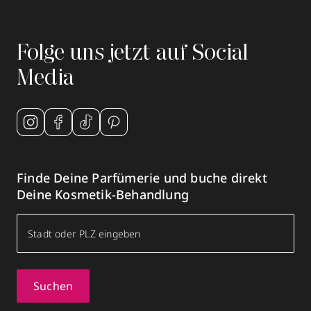
Folge uns jetzt auf Social
Media
Finde Deine Parfümerie und buche direkt
Deine Kosmetik-Behandlung
Suchen