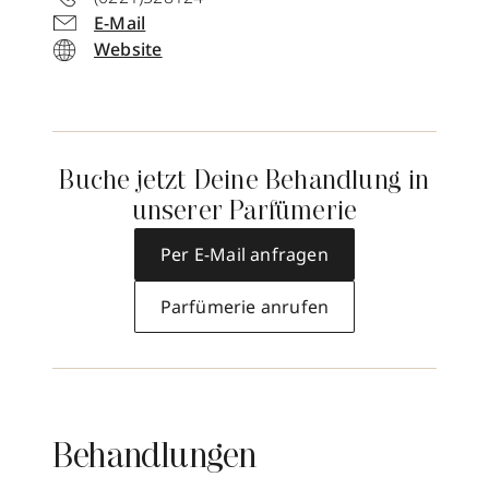
E-Mail
Website
Buche jetzt Deine Behandlung in
unserer Parfümerie
Per E-Mail anfragen
Parfümerie anrufen
Behandlungen