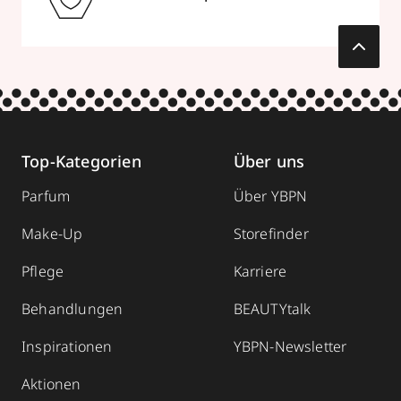
Top-Kategorien
Über uns
Parfum
Über YBPN
Make-Up
Storefinder
Pflege
Karriere
Behandlungen
BEAUTYtalk
Inspirationen
YBPN-Newsletter
Aktionen