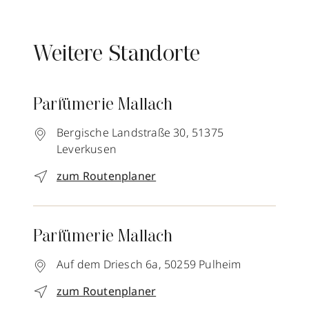
Weitere Standorte
Parfümerie Mallach
Bergische Landstraße 30,
51375
Leverkusen
zum Routenplaner
Parfümerie Mallach
Auf dem Driesch 6a,
50259
Pulheim
zum Routenplaner