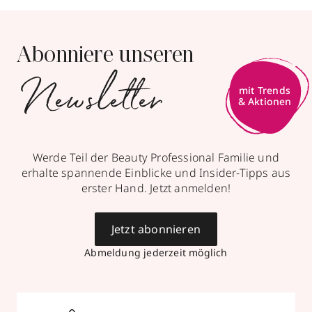
Abonniere unseren
Newsletter
mit Trends
& Aktionen
Werde Teil der Beauty Professional Familie und
erhalte spannende Einblicke und Insider-Tipps aus
erster Hand. Jetzt anmelden!
Jetzt abonnieren
Abmeldung jederzeit möglich