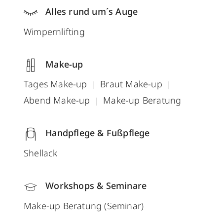
Alles rund um´s Auge
Wimpernlifting
Make-up
Tages Make-up
Braut Make-up
Abend Make-up
Make-up Beratung
Handpflege & Fußpflege
Shellack
Workshops & Seminare
Make-up Beratung (Seminar)