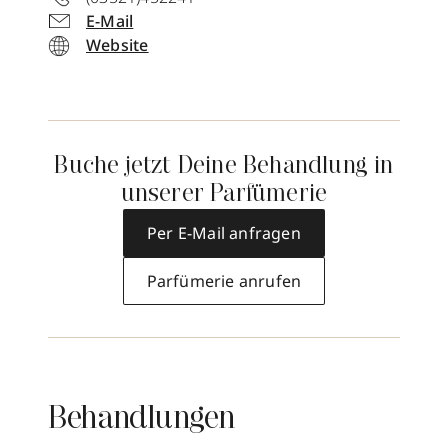
E-Mail
Website
Buche jetzt Deine Behandlung in
unserer Parfümerie
Per E-Mail anfragen
Parfümerie anrufen
Behandlungen