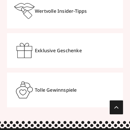
Wertvolle Insider-Tipps
Exklusive Geschenke
Tolle Gewinnspiele