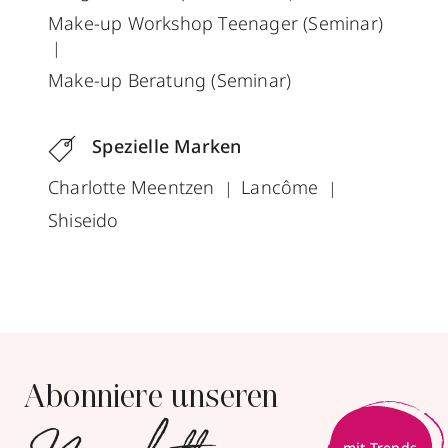
Make-up Workshop Teenager (Seminar)
Make-up Beratung (Seminar)
Spezielle Marken
Charlotte Meentzen
Lancôme
Shiseido
Abonniere unseren
mit Trends