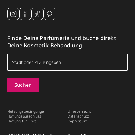
Finde Deine Parfümerie und buche direkt
Deine Kosmetik-Behandlung
Suchen
Nutzungsbedingungen
Urheberrecht
Haftungsausschluss
Datenschutz
Haftung für Links
Impressum