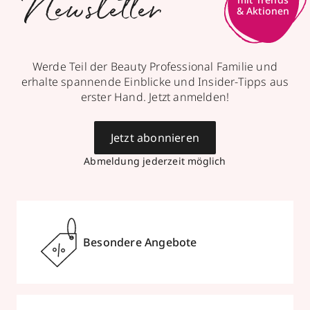
Newsletter
& Aktionen
Werde Teil der Beauty Professional Familie und
erhalte spannende Einblicke und Insider-Tipps aus
erster Hand. Jetzt anmelden!
Jetzt abonnieren
Abmeldung jederzeit möglich
Besondere Angebote