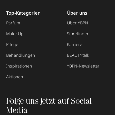
Top-Kategorien
Über uns
Parfum
Über YBPN
Make-Up
Storefinder
Pflege
Karriere
Behandlungen
BEAUTYtalk
Inspirationen
YBPN-Newsletter
Aktionen
Folge uns jetzt auf Social
Media