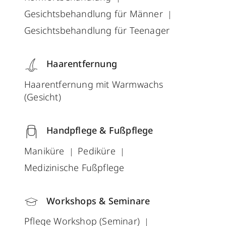
Gesichtsbehandlung für Männer
Gesichtsbehandlung für Teenager
Haarentfernung
Haarentfernung mit Warmwachs
(Gesicht)
Handpflege & Fußpflege
Maniküre
Pediküre
Medizinische Fußpflege
Workshops & Seminare
Pflege Workshop (Seminar)