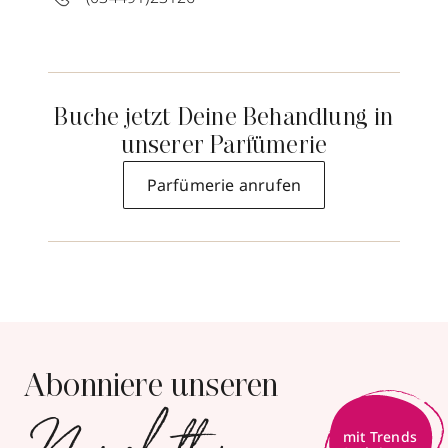
Buche jetzt Deine Behandlung in
unserer Parfümerie
Parfümerie anrufen
Abonniere unseren
mit Trends