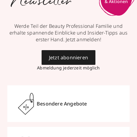
Newsletter
& Aktionen
Werde Teil der Beauty Professional Familie und
erhalte spannende Einblicke und Insider-Tipps aus
erster Hand. Jetzt anmelden!
Jetzt abonnieren
Abmeldung jederzeit möglich
Besondere Angebote