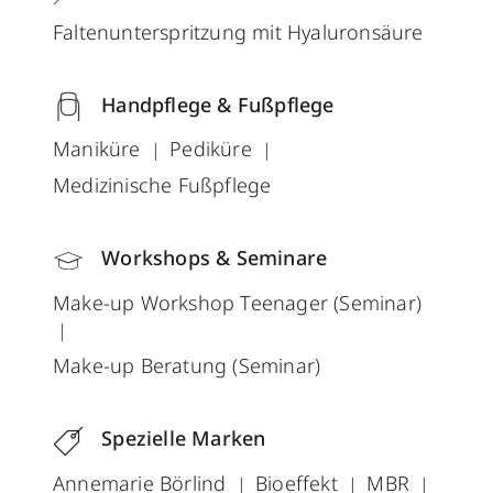
Faltenunterspritzung mit Hyaluronsäure
Handpflege & Fußpflege
Maniküre
Pediküre
Medizinische Fußpflege
Workshops & Seminare
Make-up Workshop Teenager (Seminar)
Make-up Beratung (Seminar)
Spezielle Marken
Annemarie Börlind
Bioeffekt
MBR