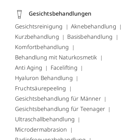
Gesichtsbehandlungen
Gesichtsreinigung
Aknebehandlung
Kurzbehandlung
Basisbehandlung
Komfortbehandlung
Behandlung mit Naturkosmetik
Anti Aging
Facelifting
Hyaluron Behandlung
Fruchtsäurepeeling
Gesichtsbehandlung für Männer
Gesichtsbehandlung für Teenager
Ultraschallbehandlung
Microdermabrasion
Radiofrequenzbehandlung