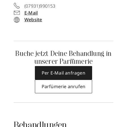
(07931)990153
E-Mail
Website
Buche jetzt Deine Behandlung in
unserer Parfümerie
Per E-Mail anfragen
Parfümerie anrufen
Behandlungen