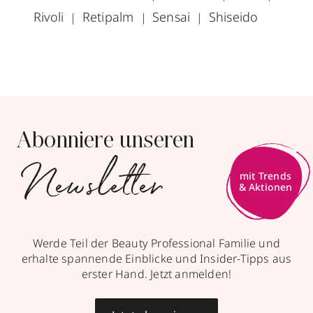
Rivoli
Retipalm
Sensai
Shiseido
Abonniere unseren
Newsletter
mit Trends
& Aktionen
Werde Teil der Beauty Professional Familie und
erhalte spannende Einblicke und Insider-Tipps aus
erster Hand. Jetzt anmelden!