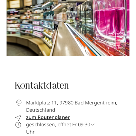
Kontaktdaten
Marktplatz 11
,
97980
Bad Mergentheim
,
Deutschland
zum Routenplaner
geschlossen, öffnet Fr 09:30
Uhr