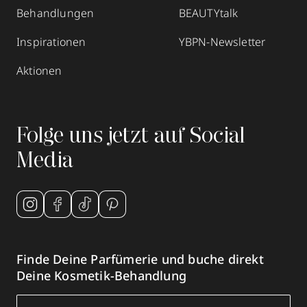
Behandlungen
BEAUTYtalk
Inspirationen
YBPN-Newsletter
Aktionen
Folge uns jetzt auf Social
Media
Finde Deine Parfümerie und buche direkt
Deine Kosmetik-Behandlung