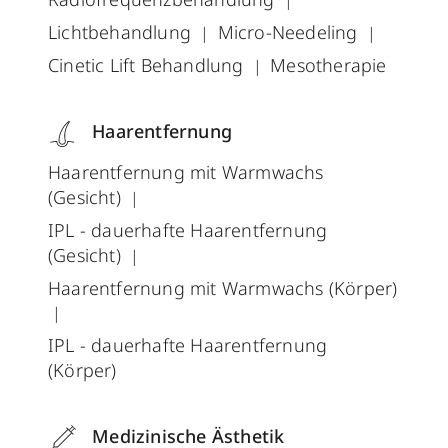
Lichtbehandlung
Micro-Needeling
Cinetic Lift Behandlung
Mesotherapie
Haarentfernung
Haarentfernung mit Warmwachs
(Gesicht)
IPL - dauerhafte Haarentfernung
(Gesicht)
Haarentfernung mit Warmwachs (Körper)
IPL - dauerhafte Haarentfernung
(Körper)
Medizinische Ästhetik