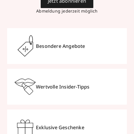
Jetzt abonnieren
Abmeldung jederzeit möglich
Besondere Angebote
Wertvolle Insider-Tipps
Exklusive Geschenke