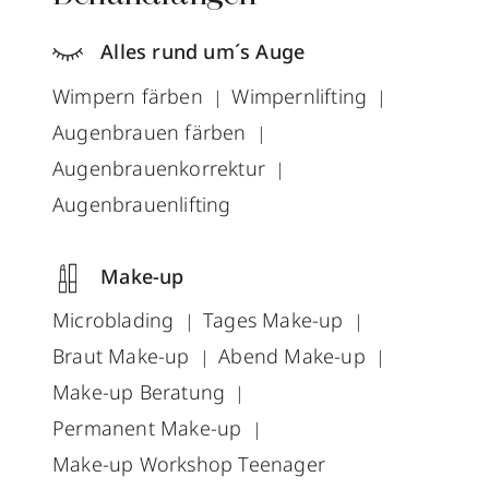
Alles rund um´s Auge
Wimpern färben
Wimpernlifting
Augenbrauen färben
Augenbrauenkorrektur
Augenbrauenlifting
Make-up
Microblading
Tages Make-up
Braut Make-up
Abend Make-up
Make-up Beratung
Permanent Make-up
Make-up Workshop Teenager