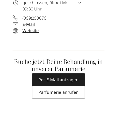
geschlossen, öffnet Mo
09:30 Uhr
(069)250076
E-Mail
Website
Buche jetzt Deine Behandlung in
unserer Parfümerie
Per E-Mail anfragen
Parfümerie anrufen