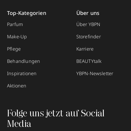
Top-Kategorien
Über uns
Parfum
Über YBPN
Make-Up
Storefinder
Pflege
Karriere
Behandlungen
BEAUTYtalk
Inspirationen
YBPN-Newsletter
Aktionen
Folge uns jetzt auf Social
Media