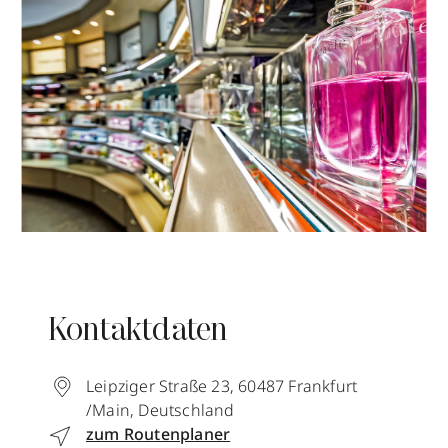
Kontaktdaten
Leipziger Straße 23
,
60487
Frankfurt
/Main
,
Deutschland
zum Routenplaner