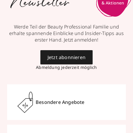
Newsletter
& Aktionen
Werde Teil der Beauty Professional Familie und
erhalte spannende Einblicke und Insider-Tipps aus
erster Hand. Jetzt anmelden!
Jetzt abonnieren
Abmeldung jederzeit möglich
Besondere Angebote