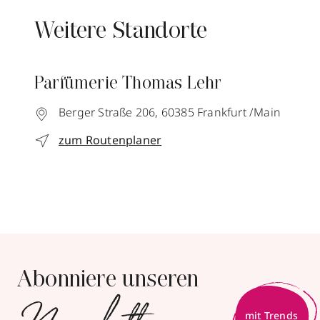
Weitere Standorte
Parfümerie Thomas Lehr
Berger Straße 206,
60385
Frankfurt /Main
zum Routenplaner
Abonniere unseren
mit Trends