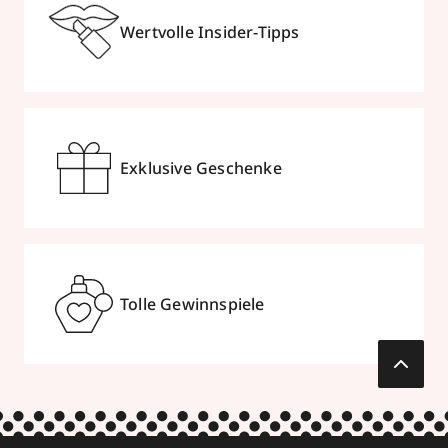
Wertvolle Insider-Tipps
Exklusive Geschenke
Tolle Gewinnspiele