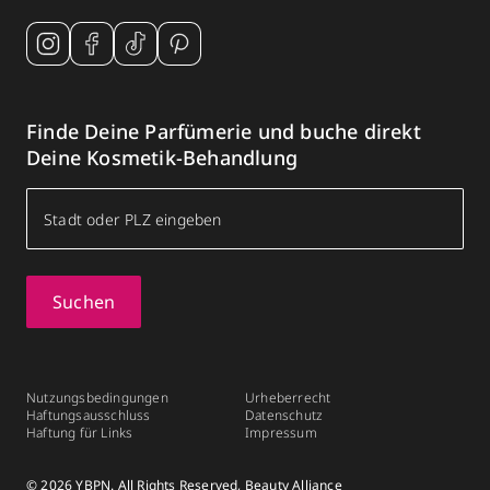
Finde Deine Parfümerie und buche direkt
Deine Kosmetik-Behandlung
Suchen
Nutzungsbedingungen
Urheberrecht
Haftungsausschluss
Datenschutz
Haftung für Links
Impressum
© 2026 YBPN. All Rights Reserved, Beauty Alliance