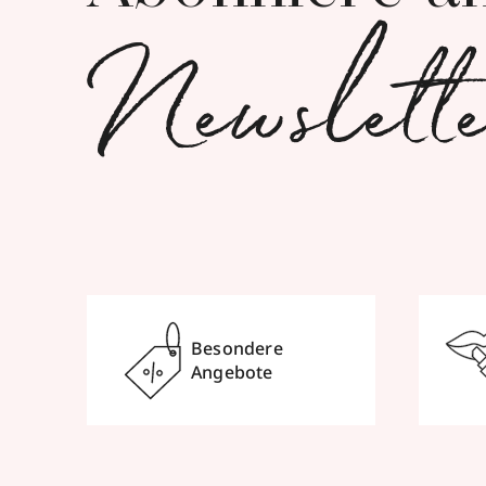
Newslett
Besondere
Angebote