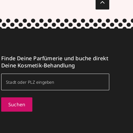
Finde Deine Parfümerie und buche direkt
Deine Kosmetik-Behandlung
Suchen