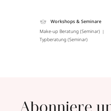
Workshops & Seminare
Make-up Beratung (Seminar)
Typberatung (Seminar)
Abonniere u