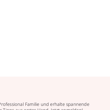
Professional Familie und erhalte spannende