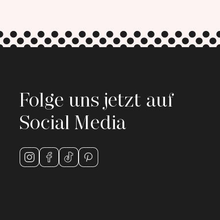
Folge uns jetzt auf
Social Media