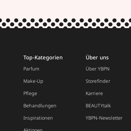
Top-Kategorien
Über uns
Parfum
Über YBPN
Make-Up
Storefinder
Pflege
Karriere
Behandlungen
BEAUTYtalk
Inspirationen
YBPN-Newsletter
Aktionen