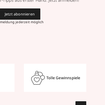
r-Tipps aus erster Hand. Jetzt anmelden!
Jetzt abonnieren
meldung jederzeit möglich
Tolle Gewinnspiele