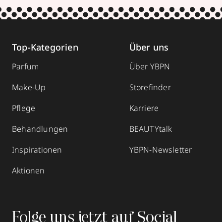
Top-Kategorien
Über uns
Parfum
Über YBPN
Make-Up
Storefinder
Pflege
Karriere
Behandlungen
BEAUTYtalk
Inspirationen
YBPN-Newsletter
Aktionen
Folge uns jetzt auf Social