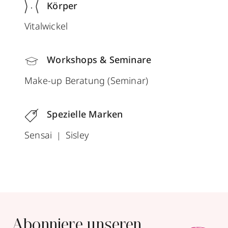
Körper
Vitalwickel
Workshops & Seminare
Make-up Beratung (Seminar)
Spezielle Marken
Sensai
Sisley
Abonniere unseren