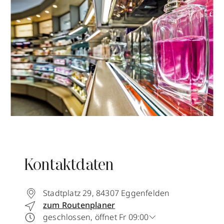
Kontaktdaten
Stadtplatz 29
,
84307
Eggenfelden
zum Routenplaner
geschlossen, öffnet Fr 09:00