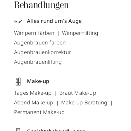
Behandlungen
Alles rund um´s Auge
Wimpern färben
Wimpernlifting
Augenbrauen färben
Augenbrauenkorrektur
Augenbrauenlifting
Make-up
Tages Make-up
Braut Make-up
Abend Make-up
Make-up Beratung
Permanent Make-up