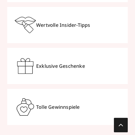
Wertvolle Insider-Tipps
Exklusive Geschenke
Tolle Gewinnspiele