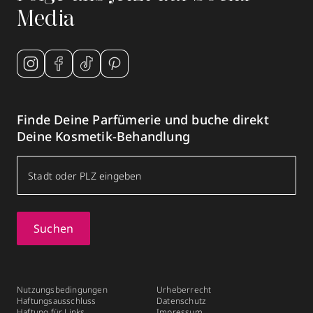
Media
Finde Deine Parfümerie und buche direkt
Deine Kosmetik-Behandlung
Suchen
Nutzungsbedingungen
Urheberrecht
Haftungsausschluss
Datenschutz
Haftung für Links
Impressum