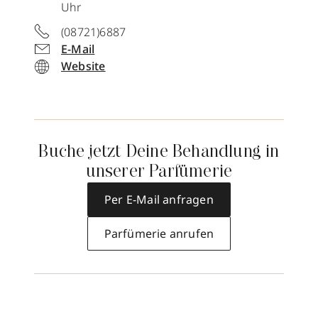
Uhr
(08721)6887
E-Mail
Website
Buche jetzt Deine Behandlung in
unserer Parfümerie
Per E-Mail anfragen
Parfümerie anrufen