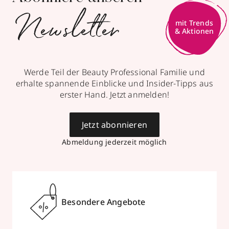
Newsletter
mit Trends
& Aktionen
Werde Teil der Beauty Professional Familie und
erhalte spannende Einblicke und Insider-Tipps aus
erster Hand. Jetzt anmelden!
Jetzt abonnieren
Abmeldung jederzeit möglich
Besondere Angebote