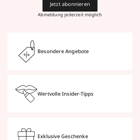
Jetzt abonnieren
Abmeldung jederzeit möglich
Besondere Angebote
Wertvolle Insider-Tipps
Exklusive Geschenke