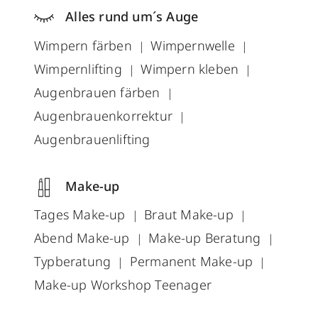
Alles rund um´s Auge
Wimpern färben
Wimpernwelle
Wimpernlifting
Wimpern kleben
Augenbrauen färben
Augenbrauenkorrektur
Augenbrauenlifting
Make-up
Tages Make-up
Braut Make-up
Abend Make-up
Make-up Beratung
Typberatung
Permanent Make-up
Make-up Workshop Teenager