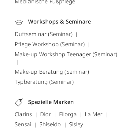
Medizinische Fußpflege
Workshops & Seminare
Duftseminar (Seminar)
Pflege Workshop (Seminar)
Make-up Workshop Teenager (Seminar)
Make-up Beratung (Seminar)
Typberatung (Seminar)
Spezielle Marken
Clarins
Dior
Filorga
La Mer
Sensai
Shiseido
Sisley