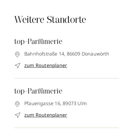
Weitere Standorte
top-Parfümerie
Bahnhofstraße 14,
86609
Donauwörth
zum Routenplaner
top-Parfümerie
Pfauengasse 16,
89073
Ulm
zum Routenplaner