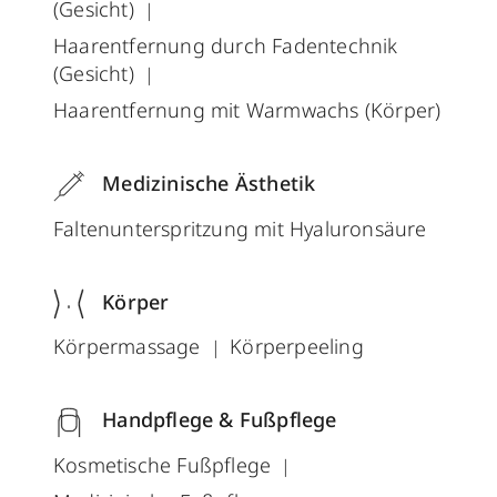
(Gesicht)
Haarentfernung durch Fadentechnik
(Gesicht)
Haarentfernung mit Warmwachs (Körper)
Medizinische Ästhetik
Faltenunterspritzung mit Hyaluronsäure
Körper
Körpermassage
Körperpeeling
Handpflege & Fußpflege
Kosmetische Fußpflege