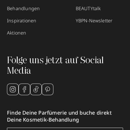
Behandlungen
BEAUTYtalk
Inspirationen
YBPN-Newsletter
Aktionen
Folge uns jetzt auf Social
Media
Finde Deine Parfümerie und buche direkt
Deine Kosmetik-Behandlung