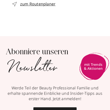
zum Routenplaner
Abonniere unseren
Newsletter
mit Trends
& Aktionen
Werde Teil der Beauty Professional Familie und
erhalte spannende Einblicke und Insider-Tipps aus
erster Hand. Jetzt anmelden!