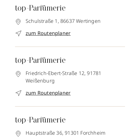
top-Parfümerie
Schulstraße 1,
86637
Wertingen
zum Routenplaner
top-Parfümerie
Friedrich-Ebert-Straße 12,
91781
Weißenburg
zum Routenplaner
top-Parfümerie
Hauptstraße 36,
91301
Forchheim