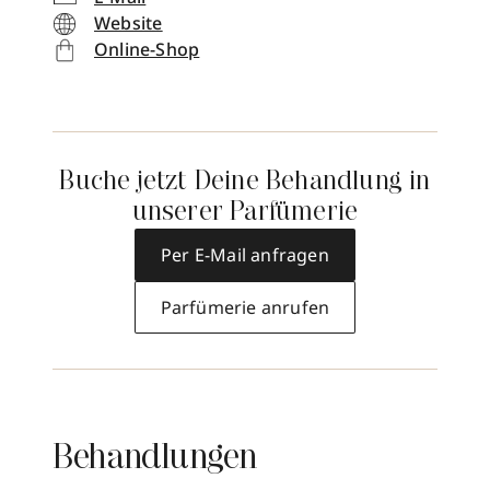
Website
Online-Shop
Buche jetzt Deine Behandlung in
unserer Parfümerie
Per E-Mail anfragen
Parfümerie anrufen
Behandlungen