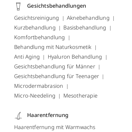
Gesichtsbehandlungen
Gesichtsreinigung
Aknebehandlung
Kurzbehandlung
Basisbehandlung
Komfortbehandlung
Behandlung mit Naturkosmetik
Anti Aging
Hyaluron Behandlung
Gesichtsbehandlung für Männer
Gesichtsbehandlung für Teenager
Microdermabrasion
Micro-Needeling
Mesotherapie
Haarentfernung
Haarentfernung mit Warmwachs