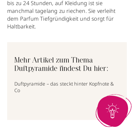
bis zu 24 Stunden, auf Kleidung ist sie
manchmal tagelang zu riechen. Sie verleiht
dem Parfum Tiefgründigkeit und sorgt für
Haltbarkeit.
Mehr Artikel zum Thema
Duftpyramide findest Du hier:
Duftpyramide – das steckt hinter Kopfnote &
Co