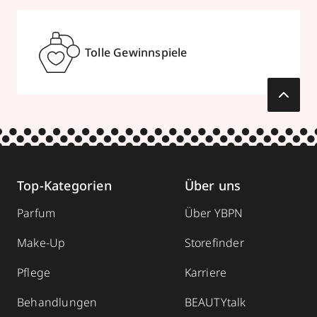
Tolle Gewinnspiele
Top-Kategorien
Über uns
Parfum
Über YBPN
Make-Up
Storefinder
Pflege
Karriere
Behandlungen
BEAUTYtalk