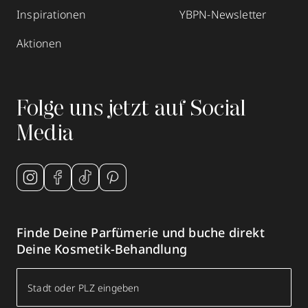
Inspirationen
YBPN-Newsletter
Aktionen
Folge uns jetzt auf Social
Media
Finde Deine Parfümerie und buche direkt
Deine Kosmetik-Behandlung