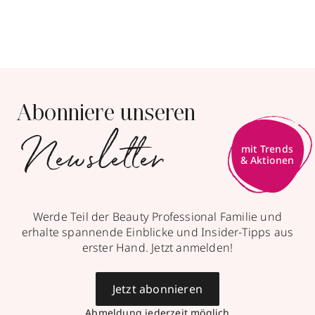
Abonniere unseren
Newsletter
mit Trends
& Aktionen
Werde Teil der Beauty Professional Familie und
erhalte spannende Einblicke und Insider-Tipps aus
erster Hand. Jetzt anmelden!
Jetzt abonnieren
Abmeldung jederzeit möglich