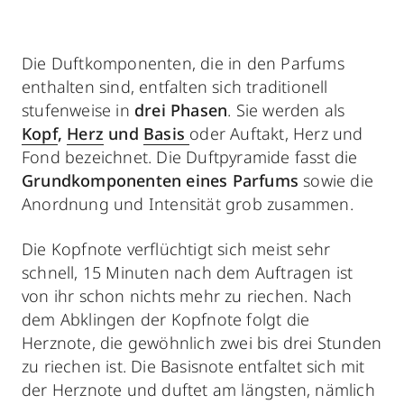
Die Duftkomponenten, die in den Parfums
enthalten sind, entfalten sich traditionell
stufenweise in
drei Phasen
. Sie werden als
Kopf
,
Herz
und
Basis
oder Auftakt, Herz und
Fond bezeichnet. Die Duftpyramide fasst die
Grundkomponenten eines Parfums
sowie die
Anordnung und Intensität grob zusammen.
Die Kopfnote verflüchtigt sich meist sehr
schnell, 15 Minuten nach dem Auftragen ist
von ihr schon nichts mehr zu riechen. Nach
dem Abklingen der Kopfnote folgt die
Herznote, die gewöhnlich zwei bis drei Stunden
zu riechen ist. Die Basisnote entfaltet sich mit
der Herznote und duftet am längsten, nämlich