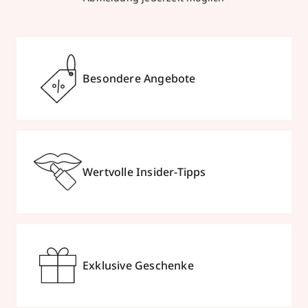
Besondere Angebote
Wertvolle Insider-Tipps
Exklusive Geschenke