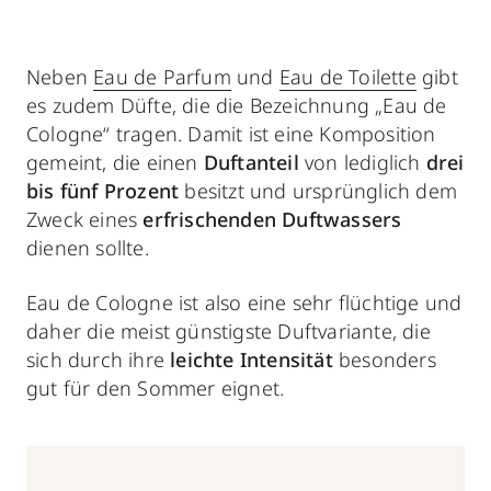
Neben
Eau de Parfum
und
Eau de Toilette
gibt
es zudem Düfte, die die Bezeichnung „Eau de
Cologne“ tragen. Damit ist eine Komposition
gemeint, die einen
Duftanteil
von lediglich
drei
bis fünf Prozent
besitzt und ursprünglich dem
Zweck eines
erfrischenden Duftwassers
dienen sollte.
Eau de Cologne ist also eine sehr flüchtige und
daher die meist günstigste Duftvariante, die
sich durch ihre
leichte Intensität
besonders
gut für den Sommer eignet.