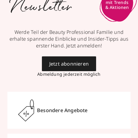
Newsletter
mit Trends
& Aktionen
Werde Teil der Beauty Professional Familie und
erhalte spannende Einblicke und Insider-Tipps aus
erster Hand. Jetzt anmelden!
Jetzt abonnieren
Abmeldung jederzeit möglich
Besondere Angebote