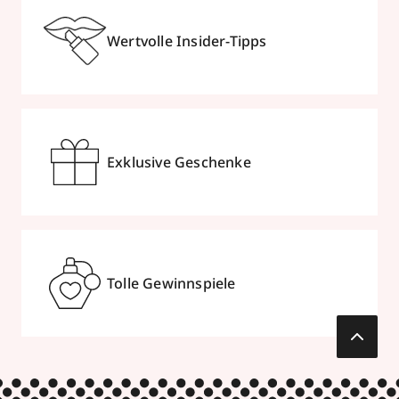
Wertvolle Insider-Tipps
Exklusive Geschenke
Tolle Gewinnspiele