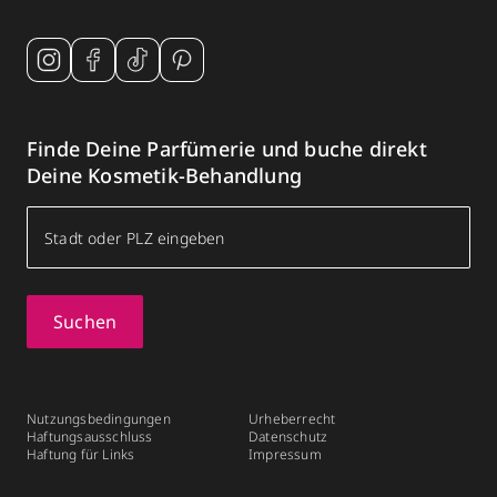
Finde Deine Parfümerie und buche direkt
Deine Kosmetik-Behandlung
Suchen
Nutzungsbedingungen
Urheberrecht
Haftungsausschluss
Datenschutz
Haftung für Links
Impressum