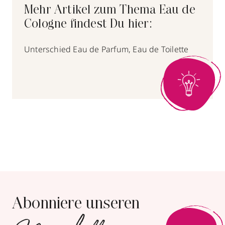
Mehr Artikel zum Thema Eau de
Cologne findest Du hier:
Unterschied Eau de Parfum, Eau de Toilette
Abonniere unseren