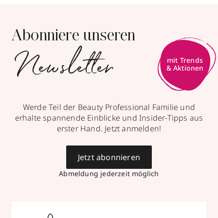
Abonniere unseren
Newsletter
mit Trends
& Aktionen
Werde Teil der Beauty Professional Familie und
erhalte spannende Einblicke und Insider-Tipps aus
erster Hand. Jetzt anmelden!
Jetzt abonnieren
Abmeldung jederzeit möglich