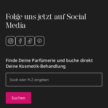
Folge uns jetzt auf Social
Media
Finde Deine Parfümerie und buche direkt
Deine Kosmetik-Behandlung
Suchen