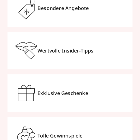
Besondere Angebote
Wertvolle Insider-Tipps
Exklusive Geschenke
Tolle Gewinnspiele