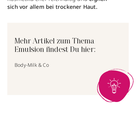
sich vor allem bei trockener Haut.
Mehr Artikel zum Thema
Emulsion findest Du hier:
Body-Milk & Co