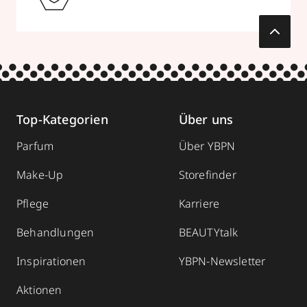
Top-Kategorien
Über uns
Parfum
Über YBPN
Make-Up
Storefinder
Pflege
Karriere
Behandlungen
BEAUTYtalk
Inspirationen
YBPN-Newsletter
Aktionen