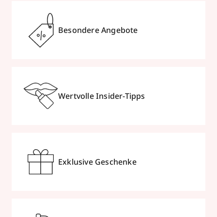
Besondere Angebote
Wertvolle Insider-Tipps
Exklusive Geschenke