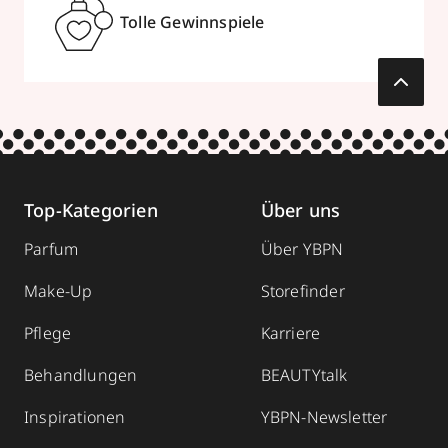
Tolle Gewinnspiele
Top-Kategorien
Über uns
Parfum
Über YBPN
Make-Up
Storefinder
Pflege
Karriere
Behandlungen
BEAUTYtalk
Inspirationen
YBPN-Newsletter