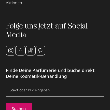
Aktionen
Folge uns jetzt auf Social
Media
Finde Deine Parfümerie und buche direkt
Deine Kosmetik-Behandlung
Suchen