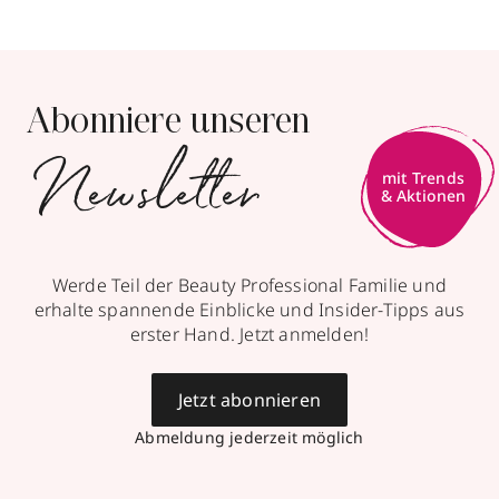
Abonniere unseren
Newsletter
mit Trends
& Aktionen
Werde Teil der Beauty Professional Familie und
erhalte spannende Einblicke und Insider-Tipps aus
erster Hand. Jetzt anmelden!
Jetzt abonnieren
Abmeldung jederzeit möglich