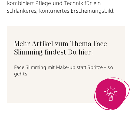
kombiniert Pflege und Technik für ein
schlankeres, konturiertes Erscheinungsbild.
Mehr Artikel zum Thema Face
Slimming findest Du hier:
Face Slimming mit Make-up statt Spritze – so
geht’s