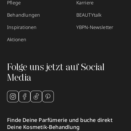
Pflege
Karriere
Behandlungen
BEAUTYtalk
Inspirationen
YBPN-Newsletter
Aktionen
Folge uns jetzt auf Social
Media
Finde Deine Parfümerie und buche direkt
Deine Kosmetik-Behandlung