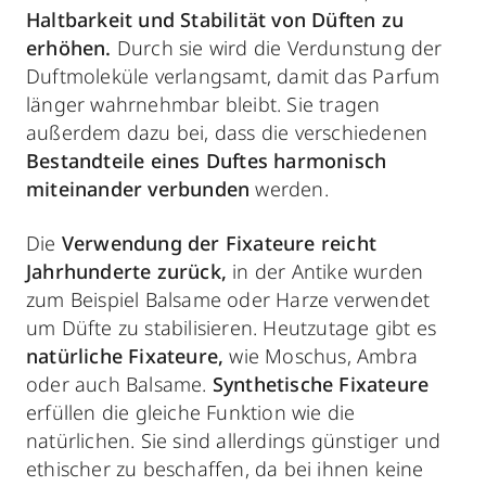
Haltbarkeit und Stabilität von Düften zu
erhöhen.
Durch sie wird die Verdunstung der
Duftmoleküle verlangsamt, damit das Parfum
länger wahrnehmbar bleibt. Sie tragen
außerdem dazu bei, dass die verschiedenen
Bestandteile eines Duftes
harmonisch
miteinander verbunden
werden.
Die
Verwendung der Fixateure reicht
Jahrhunderte zurück,
in der Antike wurden
zum Beispiel Balsame oder Harze verwendet
um Düfte zu stabilisieren. Heutzutage gibt es
natürliche Fixateure,
wie Moschus, Ambra
oder auch Balsame.
Synthetische Fixateure
erfüllen die gleiche Funktion wie die
natürlichen. Sie sind allerdings günstiger und
ethischer zu beschaffen, da bei ihnen keine