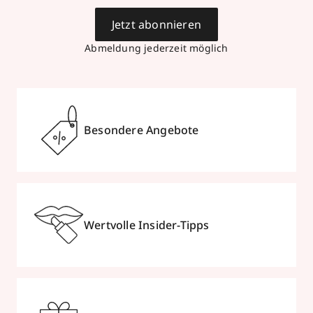
Jetzt abonnieren
Abmeldung jederzeit möglich
Besondere Angebote
Wertvolle Insider-Tipps