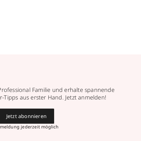
Professional Familie und erhalte spannende
r-Tipps aus erster Hand. Jetzt anmelden!
Jetzt abonnieren
meldung jederzeit möglich