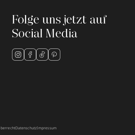
Folge uns jetzt auf
Social Media
berrecht
Datenschutz
Impressum