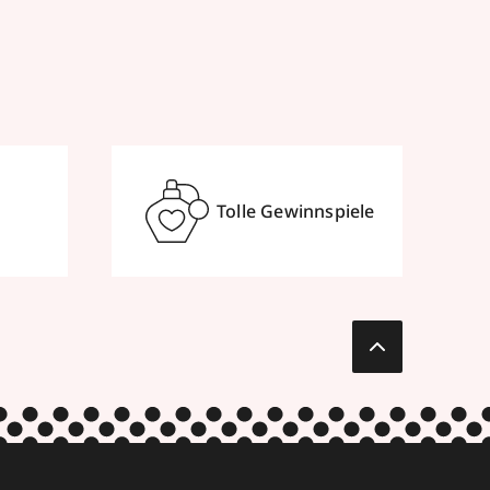
Tolle Gewinnspiele