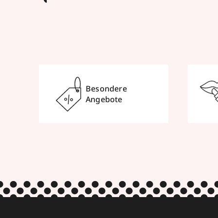
Besondere
Angebote