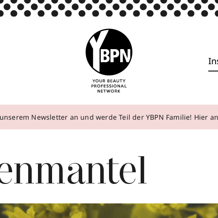
In
unserem Newsletter an und werde Teil der YBPN Familie! Hier 
enmantel