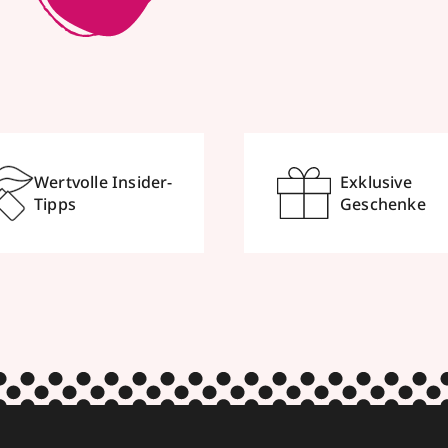
Wertvolle Insider-
Exklusive
Tipps
Geschenke