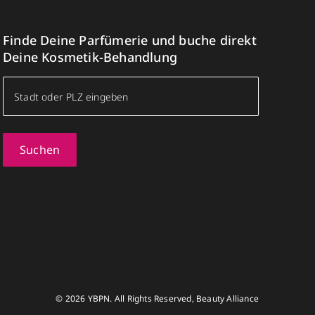
Finde Deine Parfümerie und buche direkt
Deine Kosmetik-Behandlung
Suchen
© 2026 YBPN. All Rights Reserved, Beauty Alliance