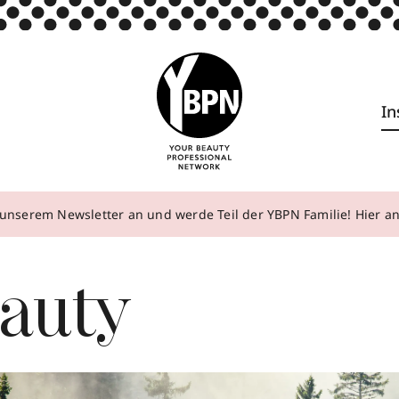
In
unserem Newsletter an und werde Teil der YBPN Familie! Hier 
auty