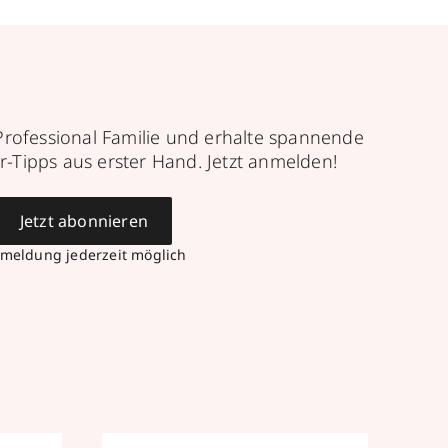
Professional Familie und erhalte spannende
r-Tipps aus erster Hand. Jetzt anmelden!
Jetzt abonnieren
meldung jederzeit möglich