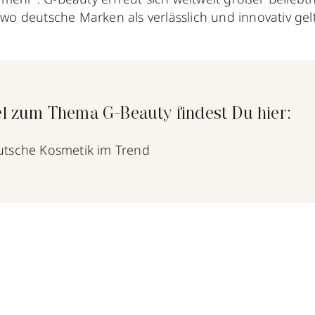
wo deutsche Marken als verlässlich und innovativ gel
el zum Thema G-Beauty findest Du hier:
utsche Kosmetik im Trend