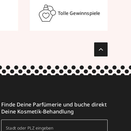
Tolle Gewinnspiele
Finde Deine Parfümerie und buche direkt
Deine Kosmetik-Behandlung