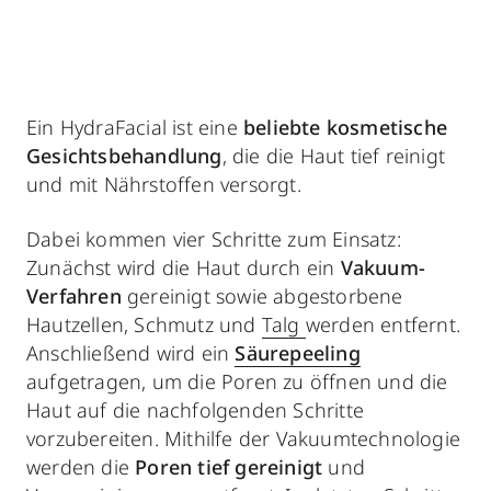
Ein HydraFacial ist eine
beliebte kosmetische
Gesichtsbehandlung
, die die Haut tief reinigt
und mit Nährstoffen versorgt.
Dabei kommen vier Schritte zum Einsatz:
Zunächst wird die Haut durch ein
Vakuum-
Verfahren
gereinigt sowie abgestorbene
Hautzellen, Schmutz und
Talg
werden entfernt.
Anschließend wird ein
Säurepeeling
aufgetragen, um die Poren zu öffnen und die
Haut auf die nachfolgenden Schritte
vorzubereiten. Mithilfe der Vakuumtechnologie
werden die
Poren tief gereinigt
und