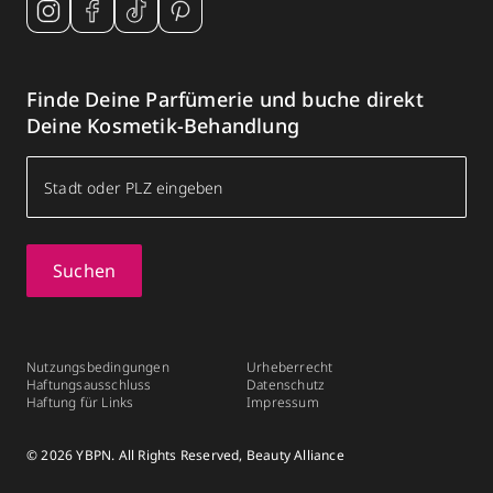
Finde Deine Parfümerie und buche direkt
Deine Kosmetik-Behandlung
Suchen
Nutzungsbedingungen
Urheberrecht
Haftungsausschluss
Datenschutz
Haftung für Links
Impressum
© 2026 YBPN. All Rights Reserved, Beauty Alliance