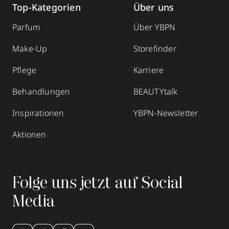
Top-Kategorien
Über uns
Parfum
Über YBPN
Make-Up
Storefinder
Pflege
Karriere
Behandlungen
BEAUTYtalk
Inspirationen
YBPN-Newsletter
Aktionen
Folge uns jetzt auf Social
Media