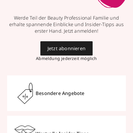
Werde Teil der Beauty Professional Familie und
erhalte spannende Einblicke und Insider-Tipps aus
erster Hand. Jetzt anmelden!
Jetzt abonnieren
Abmeldung jederzeit möglich
Besondere Angebote