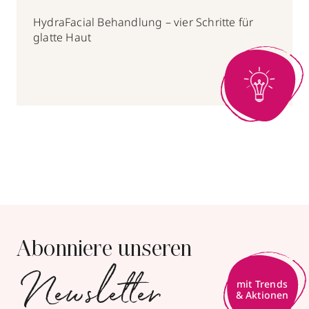
HydraFacial Behandlung – vier Schritte für
glatte Haut
Abonniere unseren
Newsletter
mit Trends
& Aktionen