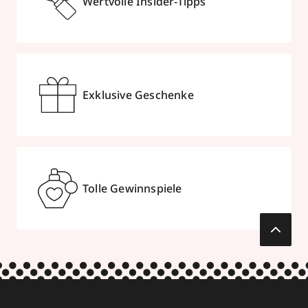
Wertvolle Insider-Tipps
Exklusive Geschenke
Tolle Gewinnspiele