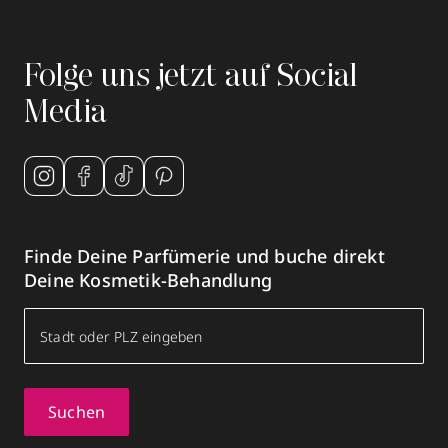
Folge uns jetzt auf Social
Media
Finde Deine Parfümerie und buche direkt
Deine Kosmetik-Behandlung
Suchen