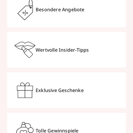
Besondere Angebote
Wertvolle Insider-Tipps
Exklusive Geschenke
Tolle Gewinnspiele