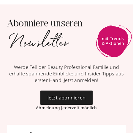
Abonniere unseren
Newsletter
mit Trends
& Aktionen
Werde Teil der Beauty Professional Familie und
erhalte spannende Einblicke und Insider-Tipps aus
erster Hand. Jetzt anmelden!
Jetzt abonnieren
Abmeldung jederzeit möglich