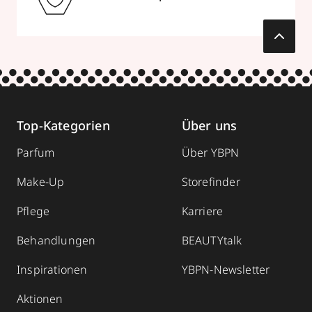
Top-Kategorien
Über uns
Parfum
Über YBPN
Make-Up
Storefinder
Pflege
Karriere
Behandlungen
BEAUTYtalk
Inspirationen
YBPN-Newsletter
Aktionen