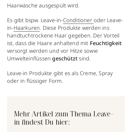
Haarwäsche ausgespült wird.
Es gibt bspw. Leave-in-
Conditioner
oder Leave-
in-
Haarkuren
. Diese Produkte werden ins
handtuchtrockene Haar gegeben. Der Vorteil
ist, dass die Haare anhaltend mit
Feuchtigkeit
versorgt werden und vor Hitze sowie
Umwelteinflüssen
geschützt
sind.
Leave-in Produkte gibt es als Creme, Spray
oder in flüssiger Form.
Mehr Artikel zum Thema Leave-
in findest Du hier: