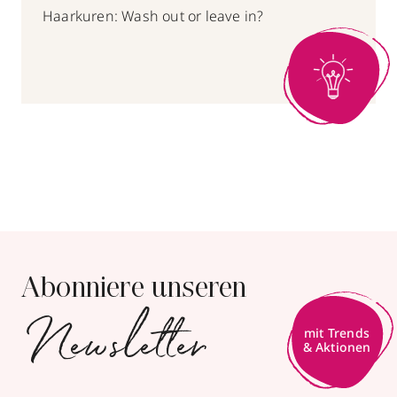
Haarkuren: Wash out or leave in?
Abonniere unseren
Newsletter
mit Trends
& Aktionen