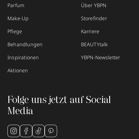
Parfum
Über YBPN
Make-Up
Storefinder
Pflege
Karriere
Behandlungen
BEAUTYtalk
Inspirationen
YBPN-Newsletter
Aktionen
Folge uns jetzt auf Social
Media