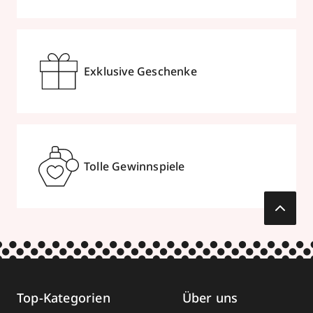
Exklusive Geschenke
Tolle Gewinnspiele
Top-Kategorien
Über uns