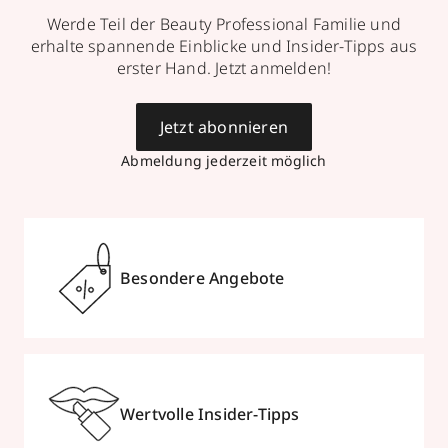
Werde Teil der Beauty Professional Familie und
erhalte spannende Einblicke und Insider-Tipps aus
erster Hand. Jetzt anmelden!
Jetzt abonnieren
Abmeldung jederzeit möglich
Besondere Angebote
Wertvolle Insider-Tipps